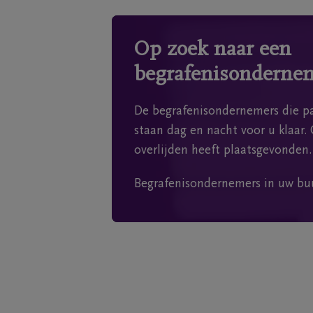
Op zoek naar een
begrafenisonderne
De begrafenisondernemers die pa
staan dag en nacht voor u klaar. 
overlijden heeft plaatsgevonden.
Begrafenisondernemers in uw bu