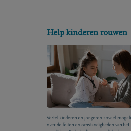
Help kinderen rouwen
Vertel kinderen en jongeren zoveel mogeli
over de feiten en omstandigheden van het