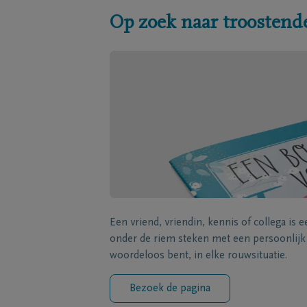
Op zoek naar troostend
Een vriend, vriendin, kennis of collega is 
onder de riem steken met een persoonlij
woordeloos bent, in elke rouwsituatie.
Bezoek de pagina