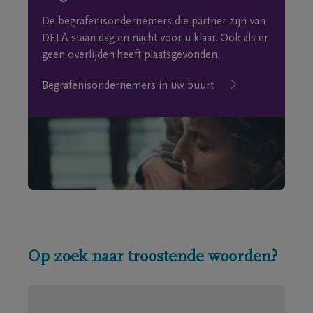
De begrafenisondernemers die partner zijn van
DELA staan dag en nacht voor u klaar. Ook als er
geen overlijden heeft plaatsgevonden.
Begrafenisondernemers in uw buurt
Op zoek naar troostende woorden?