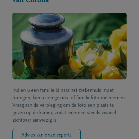
van Corona
Indien u een familielid naar het ziekenhuis moet
brengen, kan u een gezins- of familiefoto meenemen.
Vraag aan de verpleging om de foto een plaats te
geven op de kamer, zodat iedereen steeds visueel
zichtbaar aanwezig is.
Advies van onze experts