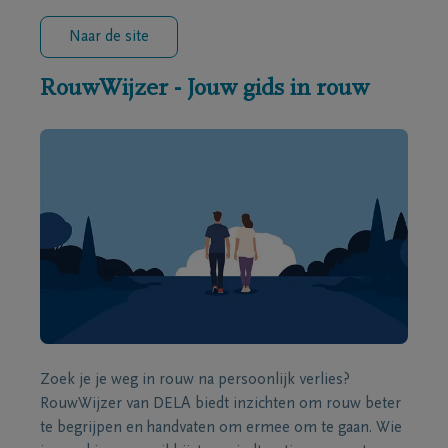
Naar de site
RouwWijzer - Jouw gids in rouw
Zoek je je weg in rouw na persoonlijk verlies?
RouwWijzer van DELA biedt inzichten om rouw beter
te begrijpen en handvaten om ermee om te gaan. Wie