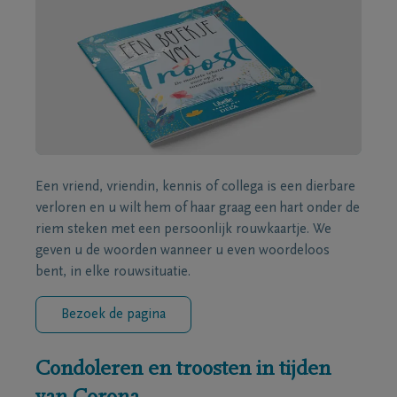
Een vriend, vriendin, kennis of collega is een dierbare
verloren en u wilt hem of haar graag een hart onder de
riem steken met een persoonlijk rouwkaartje. We
geven u de woorden wanneer u even woordeloos
bent, in elke rouwsituatie.
Bezoek de pagina
Condoleren en troosten in tijden