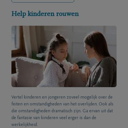
Help kinderen rouwen
Vertel kinderen en jongeren zoveel mogelijk over de
feiten en omstandigheden van het overlijden. Ook als
die omstandigheden dramatisch zijn. Ga ervan uit dat
de fantasie van kinderen veel erger is dan de
werkelijkheid.