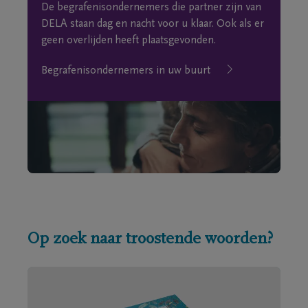
De begrafenisondernemers die partner zijn van
DELA staan dag en nacht voor u klaar. Ook als er
geen overlijden heeft plaatsgevonden.
Begrafenisondernemers in uw buurt
Op zoek naar troostende woorden?