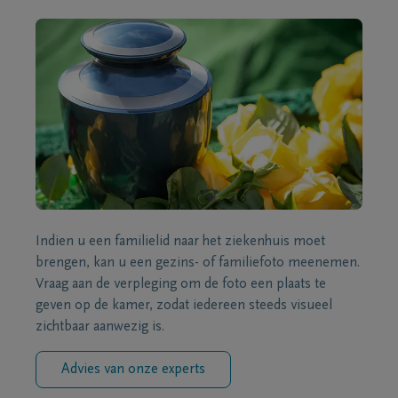
Indien u een familielid naar het ziekenhuis moet
brengen, kan u een gezins- of familiefoto meenemen.
Vraag aan de verpleging om de foto een plaats te
geven op de kamer, zodat iedereen steeds visueel
zichtbaar aanwezig is.
Advies van onze experts