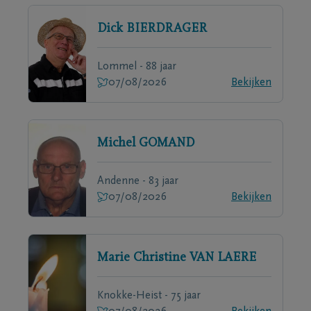
Dick
BIERDRAGER
Lommel - 88 jaar
07/08/2026
Bekijken
Michel
GOMAND
Andenne - 83 jaar
07/08/2026
Bekijken
Marie Christine
VAN LAERE
Knokke-Heist - 75 jaar