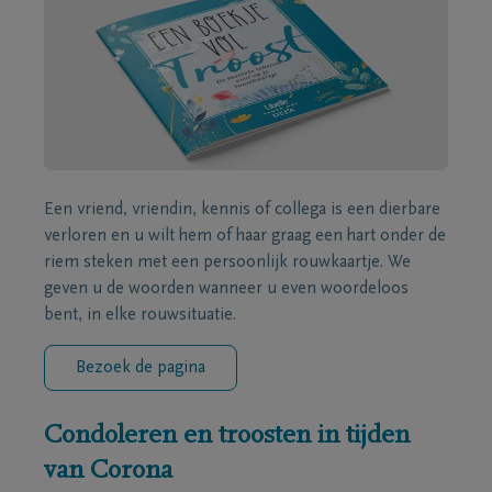
Een vriend, vriendin, kennis of collega is een dierbare
verloren en u wilt hem of haar graag een hart onder de
riem steken met een persoonlijk rouwkaartje. We
geven u de woorden wanneer u even woordeloos
bent, in elke rouwsituatie.
Bezoek de pagina
Condoleren en troosten in tijden
van Corona