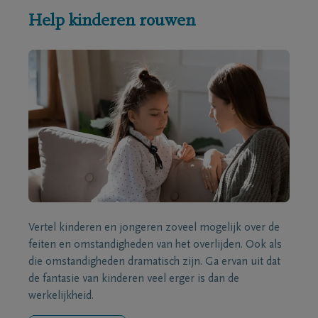
Help kinderen rouwen
Vertel kinderen en jongeren zoveel mogelijk over de
feiten en omstandigheden van het overlijden. Ook als
die omstandigheden dramatisch zijn. Ga ervan uit dat
de fantasie van kinderen veel erger is dan de
werkelijkheid.