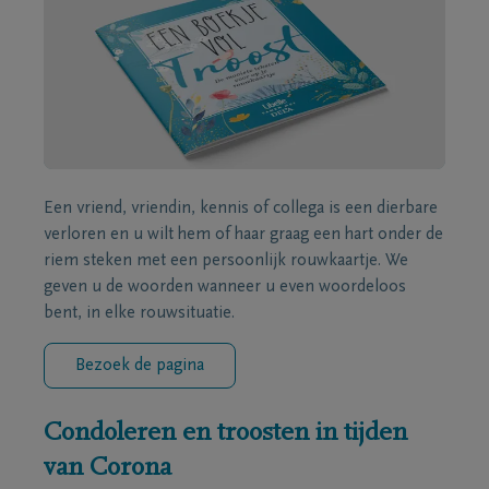
Een vriend, vriendin, kennis of collega is een dierbare
verloren en u wilt hem of haar graag een hart onder de
riem steken met een persoonlijk rouwkaartje. We
geven u de woorden wanneer u even woordeloos
bent, in elke rouwsituatie.
Bezoek de pagina
Condoleren en troosten in tijden
van Corona