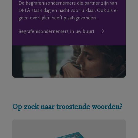
De begrafenisondernemers die partner zijn van
DELA staan dag en nacht voor u klaar. Ook als er
geen overlijden heeft plaatsgevonden.
Begrafenisondernemers in uw buurt
Op zoek naar troostende woorden?