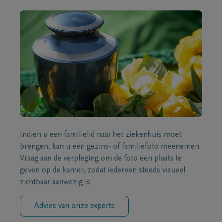
Indien u een familielid naar het ziekenhuis moet
brengen, kan u een gezins- of familiefoto meenemen.
Vraag aan de verpleging om de foto een plaats te
geven op de kamer, zodat iedereen steeds visueel
zichtbaar aanwezig is.
Advies van onze experts