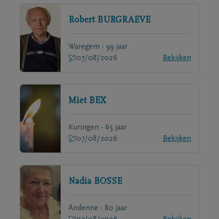
Robert
BURGRAEVE
Waregem - 99 jaar
07/08/2026
Bekijken
Miet
BEX
Kuringen - 65 jaar
07/08/2026
Bekijken
Nadia
BOSSE
Andenne - 80 jaar