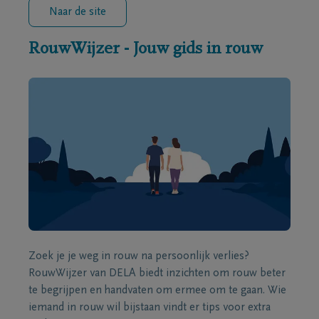
Naar de site
RouwWijzer - Jouw gids in rouw
Zoek je je weg in rouw na persoonlijk verlies?
RouwWijzer van DELA biedt inzichten om rouw beter
te begrijpen en handvaten om ermee om te gaan. Wie
iemand in rouw wil bijstaan vindt er tips voor extra