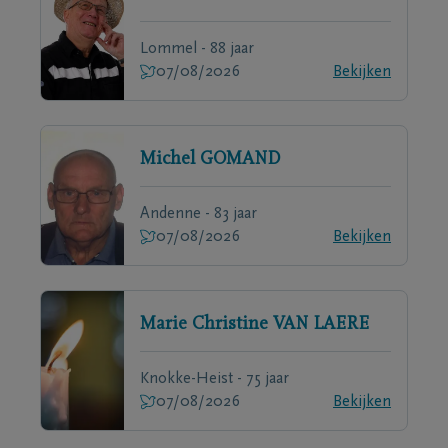
Lommel - 88 jaar
07/08/2026
Bekijken
Michel
GOMAND
Andenne - 83 jaar
07/08/2026
Bekijken
Marie Christine
VAN LAERE
Knokke-Heist - 75 jaar
07/08/2026
Bekijken