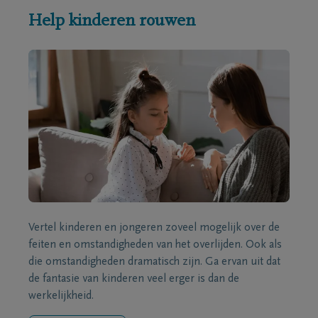
Help kinderen rouwen
Vertel kinderen en jongeren zoveel mogelijk over de
feiten en omstandigheden van het overlijden. Ook als
die omstandigheden dramatisch zijn. Ga ervan uit dat
de fantasie van kinderen veel erger is dan de
werkelijkheid.