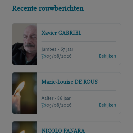
Recente rouwberichten
Xavier
GABRIEL
Jambes - 67 jaar
09/08/2026
Bekijken
Marie-Louise
DE ROUS
Aalter - 86 jaar
09/08/2026
Bekijken
NICOLO
FANARA