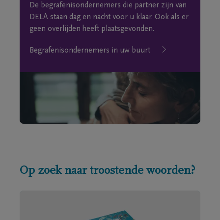
De begrafenisondernemers die partner zijn van
DELA staan dag en nacht voor u klaar. Ook als er
geen overlijden heeft plaatsgevonden.
Begrafenisondernemers in uw buurt
Op zoek naar troostende woorden?