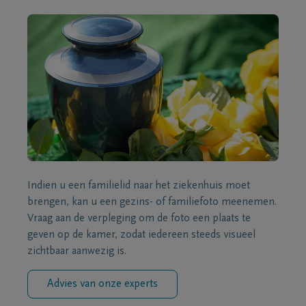
Indien u een familielid naar het ziekenhuis moet
brengen, kan u een gezins- of familiefoto meenemen.
Vraag aan de verpleging om de foto een plaats te
geven op de kamer, zodat iedereen steeds visueel
zichtbaar aanwezig is.
Advies van onze experts