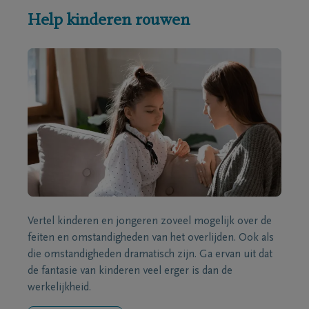
Help kinderen rouwen
Vertel kinderen en jongeren zoveel mogelijk over de
feiten en omstandigheden van het overlijden. Ook als
die omstandigheden dramatisch zijn. Ga ervan uit dat
de fantasie van kinderen veel erger is dan de
werkelijkheid.