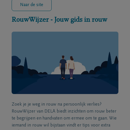
Naar de site
RouwWijzer - Jouw gids in rouw
Zoek je je weg in rouw na persoonlijk verlies?
RouwWijzer van DELA biedt inzichten om rouw beter
te begrijpen en handvaten om ermee om te gaan. Wie
iemand in rouw wil bijstaan vindt er tips voor extra