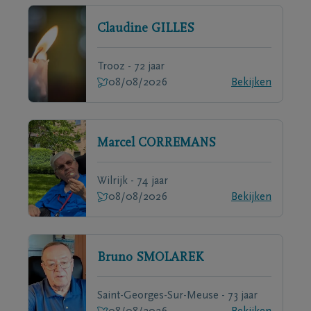
Claudine
GILLES
Trooz - 72 jaar
08/08/2026
Bekijken
Marcel
CORREMANS
Wilrijk - 74 jaar
08/08/2026
Bekijken
Bruno
SMOLAREK
Saint-Georges-Sur-Meuse - 73 jaar