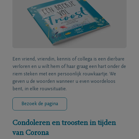
Een vriend, vriendin, kennis of collega is een dierbare
verloren en u wilt hem of haar graag een hart onder de
riem steken met een persoonlijk rouwkaartje. We
geven u de woorden wanneer u even woordeloos
bent, in elke rouwsituatie.
Bezoek de pagina
Condoleren en troosten in tijden
van Corona