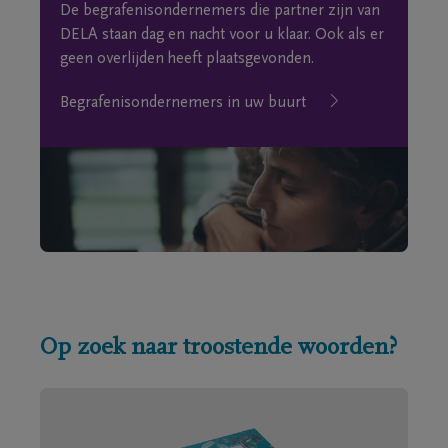
De begrafenisondernemers die partner zijn van
DELA staan dag en nacht voor u klaar. Ook als er
geen overlijden heeft plaatsgevonden.
Begrafenisondernemers in uw buurt
Op zoek naar troostende woorden?