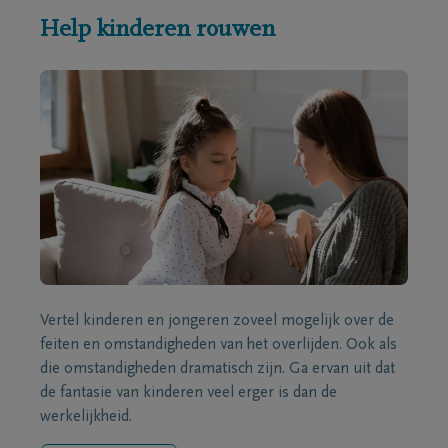
Help kinderen rouwen
Vertel kinderen en jongeren zoveel mogelijk over de
feiten en omstandigheden van het overlijden. Ook als
die omstandigheden dramatisch zijn. Ga ervan uit dat
de fantasie van kinderen veel erger is dan de
werkelijkheid.