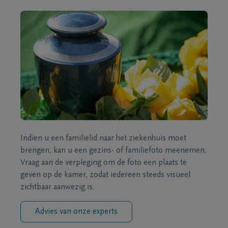
Indien u een familielid naar het ziekenhuis moet
brengen, kan u een gezins- of familiefoto meenemen.
Vraag aan de verpleging om de foto een plaats te
geven op de kamer, zodat iedereen steeds visueel
zichtbaar aanwezig is.
Advies van onze experts