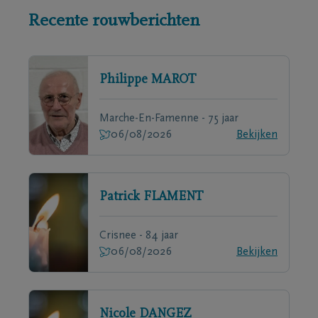
Recente rouwberichten
Philippe
MAROT
Marche-En-Famenne - 75 jaar
06/08/2026
Bekijken
Patrick
FLAMENT
Crisnee - 84 jaar
06/08/2026
Bekijken
Nicole
DANGEZ