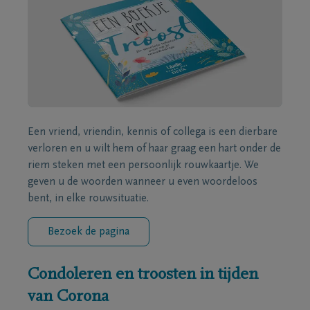
Een vriend, vriendin, kennis of collega is een dierbare
verloren en u wilt hem of haar graag een hart onder de
riem steken met een persoonlijk rouwkaartje. We
geven u de woorden wanneer u even woordeloos
bent, in elke rouwsituatie.
Bezoek de pagina
Condoleren en troosten in tijden
van Corona