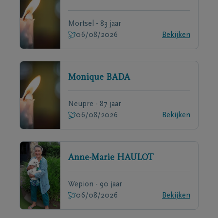
Mortsel - 83 jaar
06/08/2026
Bekijken
Monique
BADA
Neupre - 87 jaar
06/08/2026
Bekijken
Anne-Marie
HAULOT
Wepion - 90 jaar
06/08/2026
Bekijken