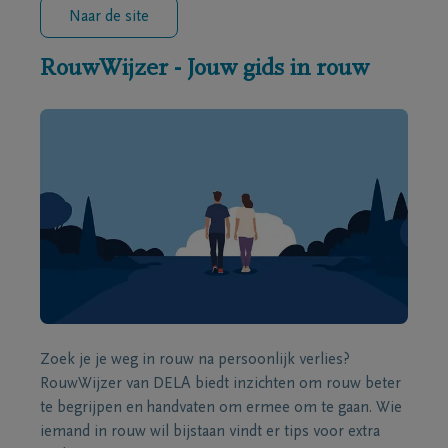
Naar de site
RouwWijzer - Jouw gids in rouw
Zoek je je weg in rouw na persoonlijk verlies?
RouwWijzer van DELA biedt inzichten om rouw beter
te begrijpen en handvaten om ermee om te gaan. Wie
iemand in rouw wil bijstaan vindt er tips voor extra