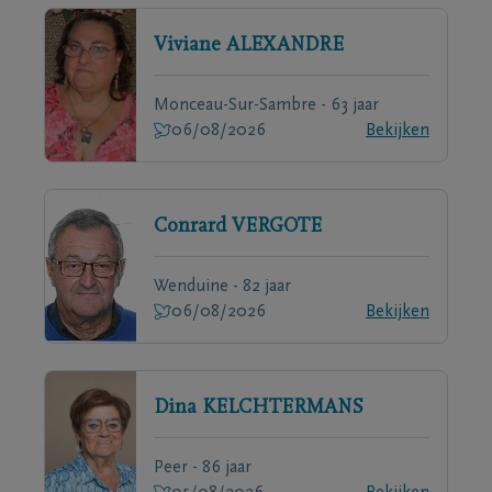
Viviane
ALEXANDRE
Monceau-Sur-Sambre - 63 jaar
06/08/2026
Bekijken
Conrard
VERGOTE
Wenduine - 82 jaar
06/08/2026
Bekijken
Dina
KELCHTERMANS
Peer - 86 jaar