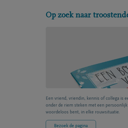
Op zoek naar troostend
Een vriend, vriendin, kennis of collega is 
onder de riem steken met een persoonlij
woordeloos bent, in elke rouwsituatie.
Bezoek de pagina