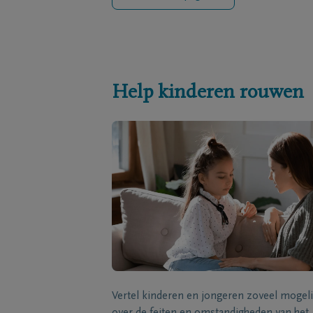
Help kinderen rouwen
Vertel kinderen en jongeren zoveel mogeli