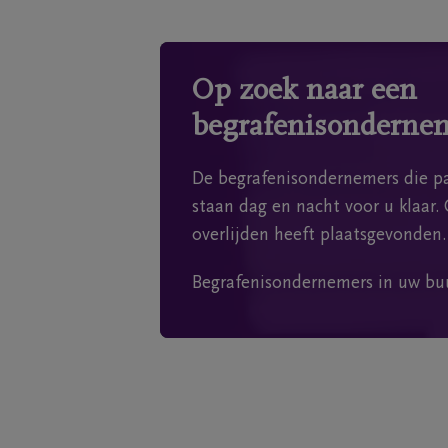
Op zoek naar een
begrafenisonderne
De begrafenisondernemers die pa
staan dag en nacht voor u klaar. 
overlijden heeft plaatsgevonden.
Begrafenisondernemers in uw bu