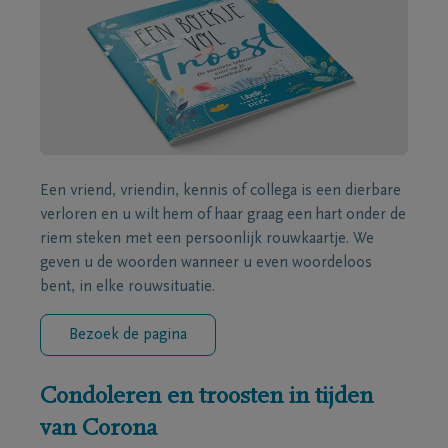
Een vriend, vriendin, kennis of collega is een dierbare
verloren en u wilt hem of haar graag een hart onder de
riem steken met een persoonlijk rouwkaartje. We
geven u de woorden wanneer u even woordeloos
bent, in elke rouwsituatie.
Bezoek de pagina
Condoleren en troosten in tijden
van Corona