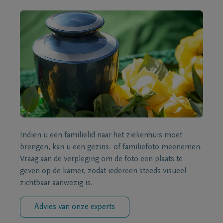
Indien u een familielid naar het ziekenhuis moet
brengen, kan u een gezins- of familiefoto meenemen.
Vraag aan de verpleging om de foto een plaats te
geven op de kamer, zodat iedereen steeds visueel
zichtbaar aanwezig is.
Advies van onze experts