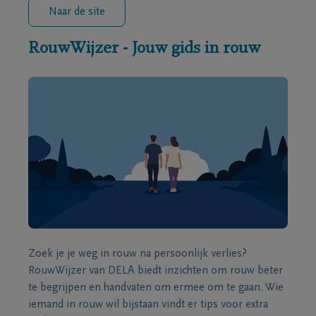
Naar de site
RouwWijzer - Jouw gids in rouw
Zoek je je weg in rouw na persoonlijk verlies?
RouwWijzer van DELA biedt inzichten om rouw beter
te begrijpen en handvaten om ermee om te gaan. Wie
iemand in rouw wil bijstaan vindt er tips voor extra