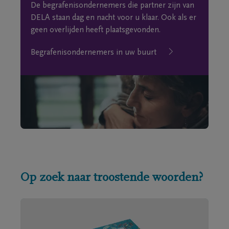
De begrafenisondernemers die partner zijn van
DELA staan dag en nacht voor u klaar. Ook als er
geen overlijden heeft plaatsgevonden.
Begrafenisondernemers in uw buurt
Op zoek naar troostende woorden?