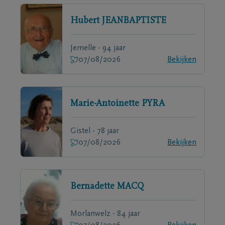
Hubert
JEANBAPTISTE
Jemelle - 94 jaar
07/08/2026
Bekijken
Marie-Antoinette
PYRA
Gistel - 78 jaar
07/08/2026
Bekijken
Bernadette
MACQ
Morlanwelz - 84 jaar