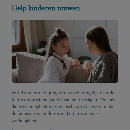
Help kinderen rouwen
Vertel kinderen en jongeren zoveel mogelijk over de
feiten en omstandigheden van het overlijden. Ook als
die omstandigheden dramatisch zijn. Ga ervan uit dat
de fantasie van kinderen veel erger is dan de
werkelijkheid.