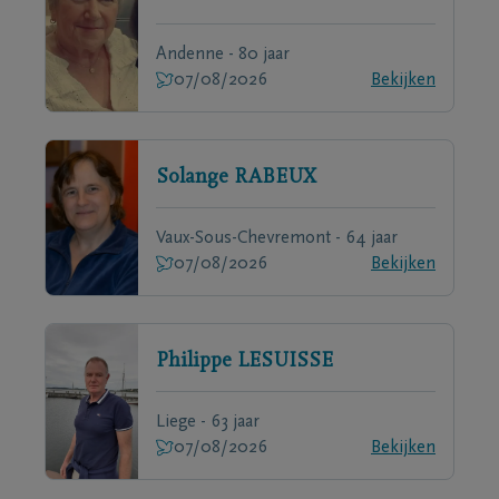
Andenne - 80 jaar
07/08/2026
Bekijken
Solange
RABEUX
Vaux-Sous-Chevremont - 64 jaar
07/08/2026
Bekijken
Philippe
LESUISSE
Liege - 63 jaar
07/08/2026
Bekijken