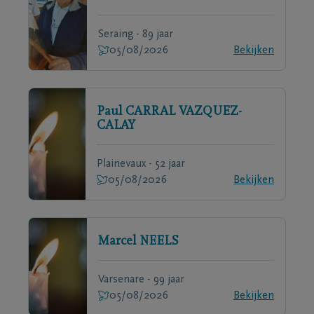
Seraing - 89 jaar
05/08/2026
Bekijken
Paul
CARRAL VAZQUEZ-
CALAY
Plainevaux - 52 jaar
05/08/2026
Bekijken
Marcel
NEELS
Varsenare - 99 jaar
05/08/2026
Bekijken