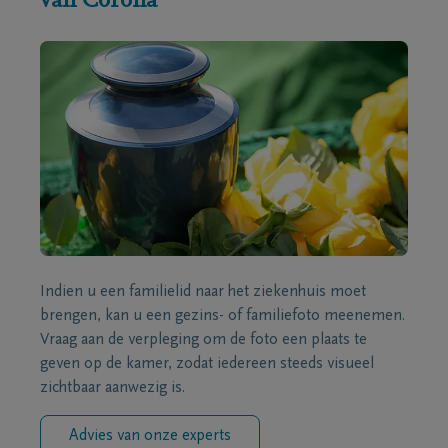
van Corona
Indien u een familielid naar het ziekenhuis moet
brengen, kan u een gezins- of familiefoto meenemen.
Vraag aan de verpleging om de foto een plaats te
geven op de kamer, zodat iedereen steeds visueel
zichtbaar aanwezig is.
Advies van onze experts