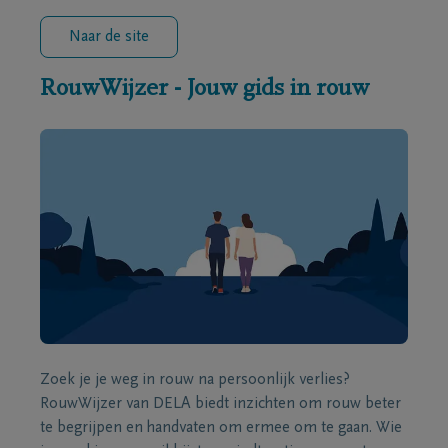
Naar de site
RouwWijzer - Jouw gids in rouw
Zoek je je weg in rouw na persoonlijk verlies?
RouwWijzer van DELA biedt inzichten om rouw beter
te begrijpen en handvaten om ermee om te gaan. Wie