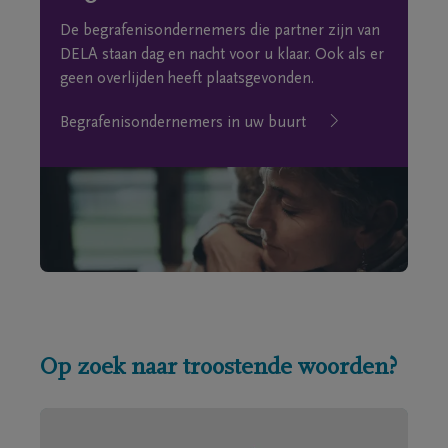
De begrafenisondernemers die partner zijn van
DELA staan dag en nacht voor u klaar. Ook als er
geen overlijden heeft plaatsgevonden.
Begrafenisondernemers in uw buurt
Op zoek naar troostende woorden?