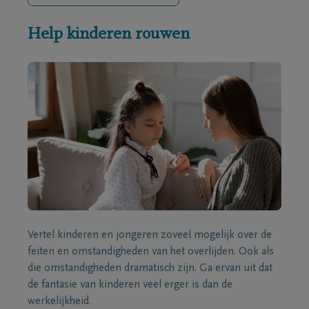
Help kinderen rouwen
Vertel kinderen en jongeren zoveel mogelijk over de
feiten en omstandigheden van het overlijden. Ook als
die omstandigheden dramatisch zijn. Ga ervan uit dat
de fantasie van kinderen veel erger is dan de
werkelijkheid.