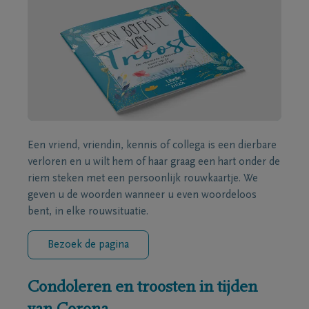
Een vriend, vriendin, kennis of collega is een dierbare
verloren en u wilt hem of haar graag een hart onder de
riem steken met een persoonlijk rouwkaartje. We
geven u de woorden wanneer u even woordeloos
bent, in elke rouwsituatie.
Bezoek de pagina
Condoleren en troosten in tijden