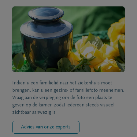
Indien u een familielid naar het ziekenhuis moet
brengen, kan u een gezins- of familiefoto meenemen.
Vraag aan de verpleging om de foto een plaats te
geven op de kamer, zodat iedereen steeds visueel
zichtbaar aanwezig is.
Advies van onze experts