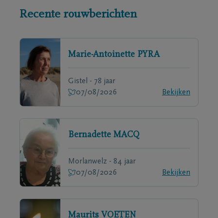
Recente rouwberichten
Marie-Antoinette
PYRA
Gistel - 78 jaar
07/08/2026
Bekijken
Bernadette
MACQ
Morlanwelz - 84 jaar
07/08/2026
Bekijken
Maurits
VOETEN