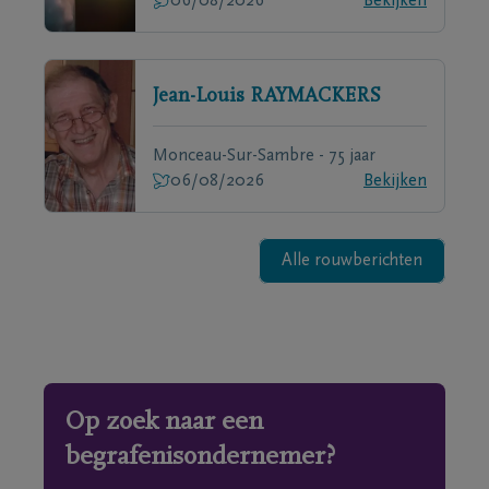
06/08/2026
Bekijken
Jean-Louis
RAYMACKERS
Monceau-Sur-Sambre - 75 jaar
06/08/2026
Bekijken
Alle rouwberichten
Op zoek naar een
begrafenisondernemer?