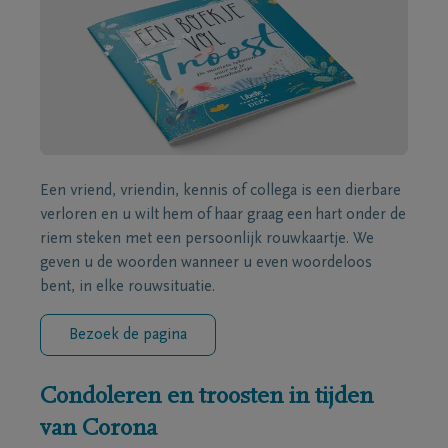
Een vriend, vriendin, kennis of collega is een dierbare
verloren en u wilt hem of haar graag een hart onder de
riem steken met een persoonlijk rouwkaartje. We
geven u de woorden wanneer u even woordeloos
bent, in elke rouwsituatie.
Bezoek de pagina
Condoleren en troosten in tijden
van Corona