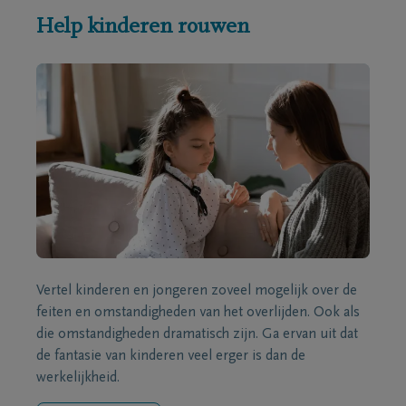
Help kinderen rouwen
Vertel kinderen en jongeren zoveel mogelijk over de
feiten en omstandigheden van het overlijden. Ook als
die omstandigheden dramatisch zijn. Ga ervan uit dat
de fantasie van kinderen veel erger is dan de
werkelijkheid.