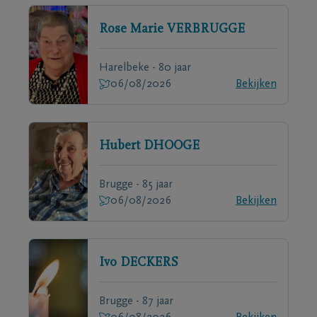
Rose Marie
VERBRUGGE
Harelbeke - 80 jaar
06/08/2026
Bekijken
Hubert
DHOOGE
Brugge - 85 jaar
06/08/2026
Bekijken
Ivo
DECKERS
Brugge - 87 jaar