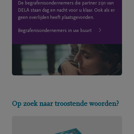
De begrafenisondernemers die partner zijn van
DELA staan dag en nacht voor u klaar. Ook als er
geen overlijden heeft plaatsgevonden.
Begrafenisondernemers in uw buurt
Op zoek naar troostende woorden?