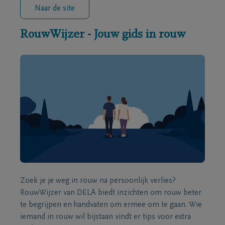
Naar de site
RouwWijzer - Jouw gids in rouw
Zoek je je weg in rouw na persoonlijk verlies?
RouwWijzer van DELA biedt inzichten om rouw beter
te begrijpen en handvaten om ermee om te gaan. Wie
iemand in rouw wil bijstaan vindt er tips voor extra