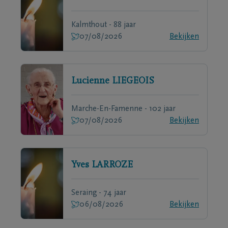
Kalmthout - 88 jaar
07/08/2026
Bekijken
Lucienne
LIEGEOIS
Marche-En-Famenne - 102 jaar
07/08/2026
Bekijken
Yves
LARROZE
Seraing - 74 jaar
06/08/2026
Bekijken