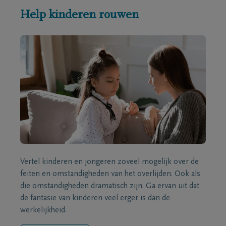
Help kinderen rouwen
Vertel kinderen en jongeren zoveel mogelijk over de
feiten en omstandigheden van het overlijden. Ook als
die omstandigheden dramatisch zijn. Ga ervan uit dat
de fantasie van kinderen veel erger is dan de
werkelijkheid.