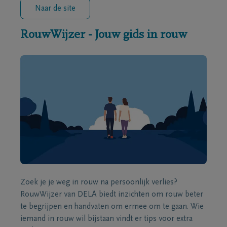
Naar de site
RouwWijzer - Jouw gids in rouw
Zoek je je weg in rouw na persoonlijk verlies?
RouwWijzer van DELA biedt inzichten om rouw beter
te begrijpen en handvaten om ermee om te gaan. Wie
iemand in rouw wil bijstaan vindt er tips voor extra