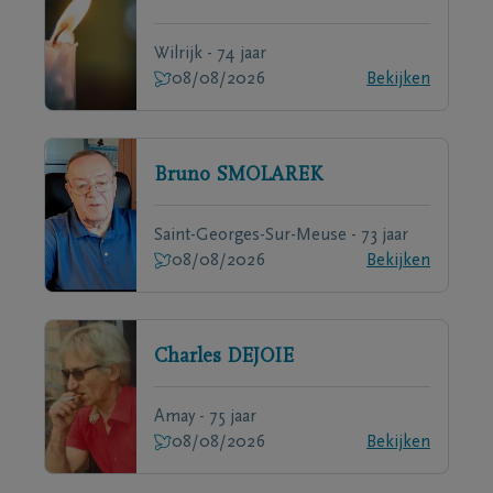
Wilrijk - 74 jaar
08/08/2026
Bekijken
Bruno
SMOLAREK
Saint-Georges-Sur-Meuse - 73 jaar
08/08/2026
Bekijken
Charles
DEJOIE
Amay - 75 jaar
08/08/2026
Bekijken