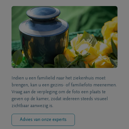
Indien u een familielid naar het ziekenhuis moet
brengen, kan u een gezins- of familiefoto meenemen.
Vraag aan de verpleging om de foto een plaats te
geven op de kamer, zodat iedereen steeds visueel
zichtbaar aanwezig is.
Advies van onze experts