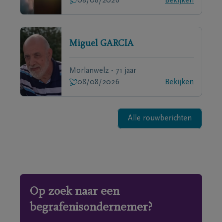
08/08/2026
Bekijken
Miguel
GARCIA
Morlanwelz - 71 jaar
08/08/2026
Bekijken
Alle rouwberichten
Op zoek naar een
begrafenisondernemer?