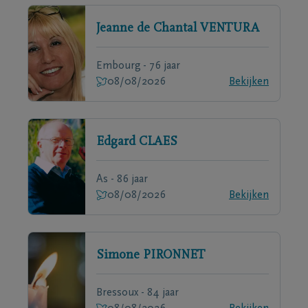
Jeanne de Chantal
VENTURA
Embourg - 76 jaar
08/08/2026
Bekijken
Edgard
CLAES
As - 86 jaar
08/08/2026
Bekijken
Simone
PIRONNET
Bressoux - 84 jaar