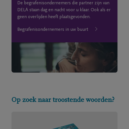
De begrafenisondernemers die partner zijn van
DELA staan dag en nacht voor u klaar. Ook als er
geen overlijden heeft plaatsgevonden.
Begrafenisondernemers in uw buurt
Op zoek naar troostende woorden?