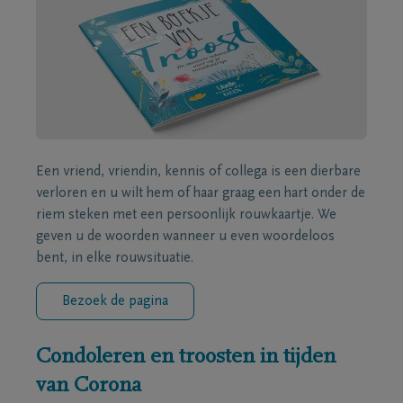
Een vriend, vriendin, kennis of collega is een dierbare
verloren en u wilt hem of haar graag een hart onder de
riem steken met een persoonlijk rouwkaartje. We
geven u de woorden wanneer u even woordeloos
bent, in elke rouwsituatie.
Bezoek de pagina
Condoleren en troosten in tijden
van Corona