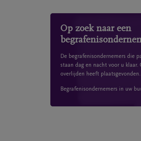
Op zoek naar een
begrafenisonderne
De begrafenisondernemers die pa
staan dag en nacht voor u klaar. 
overlijden heeft plaatsgevonden.
Begrafenisondernemers in uw bu