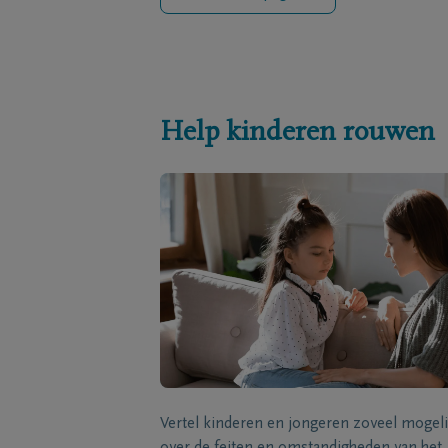
Help kinderen rouwen
Vertel kinderen en jongeren zoveel mogeli