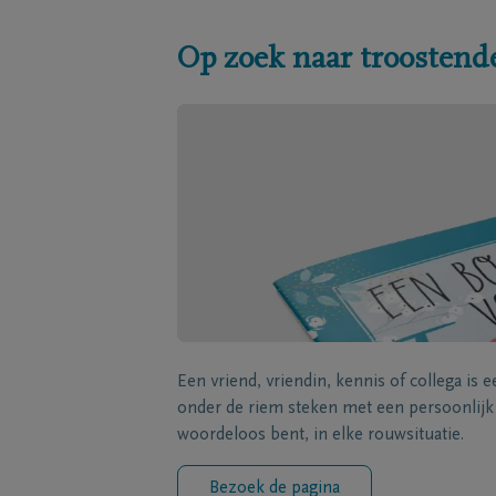
Op zoek naar troostend
Een vriend, vriendin, kennis of collega is 
onder de riem steken met een persoonlij
woordeloos bent, in elke rouwsituatie.
Bezoek de pagina