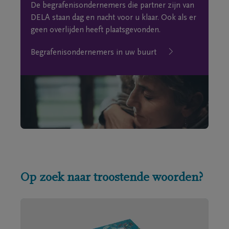
De begrafenisondernemers die partner zijn van
DELA staan dag en nacht voor u klaar. Ook als er
geen overlijden heeft plaatsgevonden.
Begrafenisondernemers in uw buurt
Op zoek naar troostende woorden?