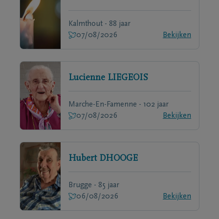
Kalmthout - 88 jaar
07/08/2026
Bekijken
Lucienne
LIEGEOIS
Marche-En-Famenne - 102 jaar
07/08/2026
Bekijken
Hubert
DHOOGE
Brugge - 85 jaar
06/08/2026
Bekijken