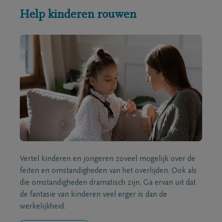
Help kinderen rouwen
Vertel kinderen en jongeren zoveel mogelijk over de
feiten en omstandigheden van het overlijden. Ook als
die omstandigheden dramatisch zijn. Ga ervan uit dat
de fantasie van kinderen veel erger is dan de
werkelijkheid.