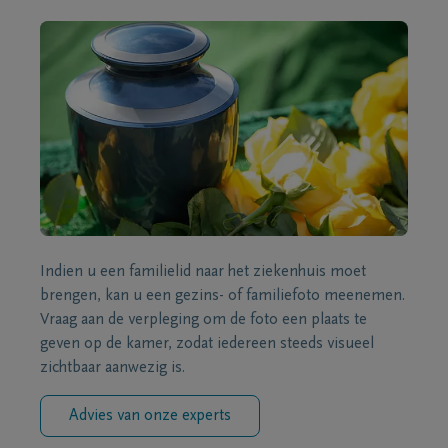
Indien u een familielid naar het ziekenhuis moet
brengen, kan u een gezins- of familiefoto meenemen.
Vraag aan de verpleging om de foto een plaats te
geven op de kamer, zodat iedereen steeds visueel
zichtbaar aanwezig is.
Advies van onze experts