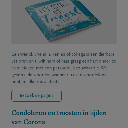
Een vriend, vriendin, kennis of collega is een dierbare
verloren en u wilt hem of haar graag een hart onder de
riem steken met een persoonlijk rouwkaartje. We
geven u de woorden wanneer u even woordeloos
bent, in elke rouwsituatie.
Bezoek de pagina
Condoleren en troosten in tijden
van Corona