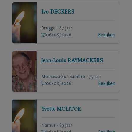
Ivo
DECKERS
Brugge - 87 jaar
06/08/2026
Bekijken
Jean-Louis
RAYMACKERS
Monceau-Sur-Sambre - 75 jaar
06/08/2026
Bekijken
Yvette
MOLITOR
Namur - 89 jaar