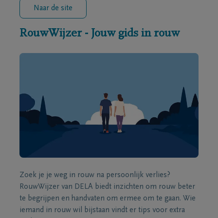
Naar de site
RouwWijzer - Jouw gids in rouw
Zoek je je weg in rouw na persoonlijk verlies?
RouwWijzer van DELA biedt inzichten om rouw beter
te begrijpen en handvaten om ermee om te gaan. Wie
iemand in rouw wil bijstaan vindt er tips voor extra