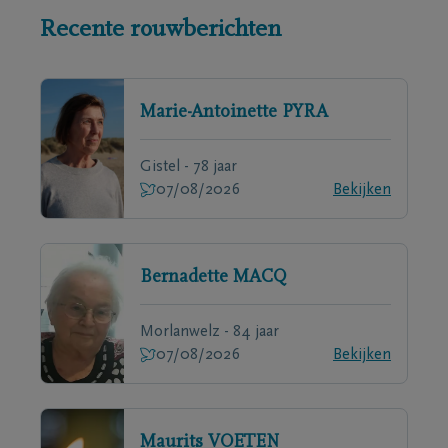
Recente rouwberichten
Marie-Antoinette
PYRA
Gistel - 78 jaar
07/08/2026
Bekijken
Bernadette
MACQ
Morlanwelz - 84 jaar
07/08/2026
Bekijken
Maurits
VOETEN