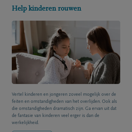
Help kinderen rouwen
Vertel kinderen en jongeren zoveel mogelijk over de
feiten en omstandigheden van het overlijden. Ook als
die omstandigheden dramatisch zijn. Ga ervan uit dat
de fantasie van kinderen veel erger is dan de
werkelijkheid.