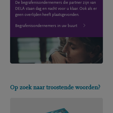
De begrafenisondernemers die partner zijn van
DELA staan dag en nacht voor u klaar. Ook als er
geen overlijden heeft plaatsgevonden.
Begrafenisondernemers in uw buurt
Op zoek naar troostende woorden?