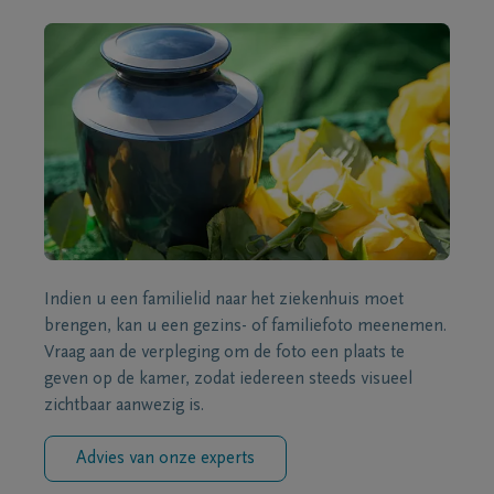
Indien u een familielid naar het ziekenhuis moet
brengen, kan u een gezins- of familiefoto meenemen.
Vraag aan de verpleging om de foto een plaats te
geven op de kamer, zodat iedereen steeds visueel
zichtbaar aanwezig is.
Advies van onze experts