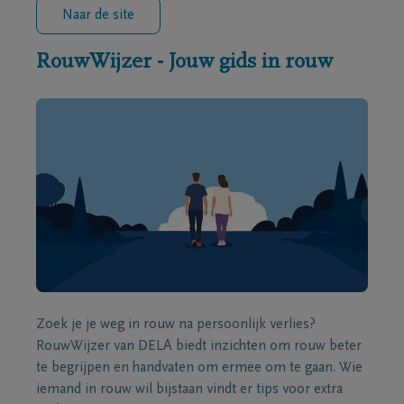
Naar de site
RouwWijzer - Jouw gids in rouw
Zoek je je weg in rouw na persoonlijk verlies?
RouwWijzer van DELA biedt inzichten om rouw beter
te begrijpen en handvaten om ermee om te gaan. Wie
iemand in rouw wil bijstaan vindt er tips voor extra