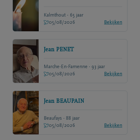
Kalmthout - 65 jaar
05/08/2026
Bekijken
Jean
PENET
Marche-En-Famenne - 93 jaar
05/08/2026
Bekijken
Jean
BEAUPAIN
Beaufays - 88 jaar
05/08/2026
Bekijken