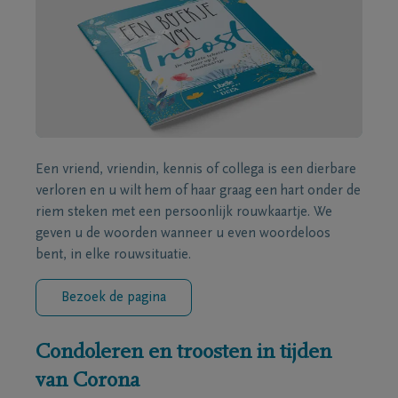
Een vriend, vriendin, kennis of collega is een dierbare
verloren en u wilt hem of haar graag een hart onder de
riem steken met een persoonlijk rouwkaartje. We
geven u de woorden wanneer u even woordeloos
bent, in elke rouwsituatie.
Bezoek de pagina
Condoleren en troosten in tijden
van Corona