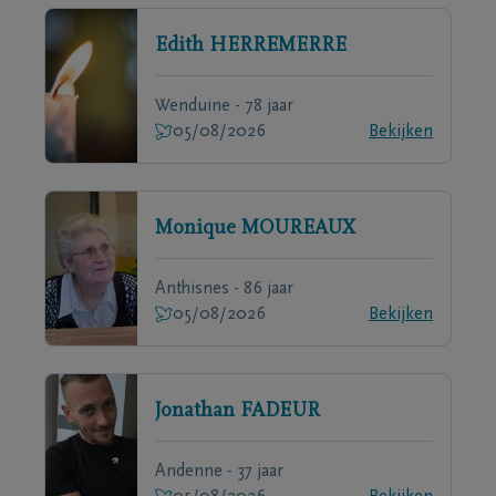
Edith
HERREMERRE
Wenduine - 78 jaar
05/08/2026
Bekijken
Monique
MOUREAUX
Anthisnes - 86 jaar
05/08/2026
Bekijken
Jonathan
FADEUR
Andenne - 37 jaar