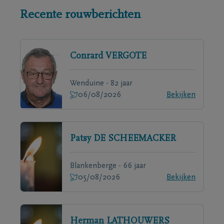
Recente rouwberichten
Conrard
VERGOTE
Wenduine - 82 jaar
06/08/2026
Bekijken
Patsy
DE SCHEEMACKER
Blankenberge - 66 jaar
05/08/2026
Bekijken
Herman
LATHOUWERS