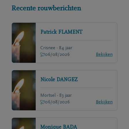
Recente rouwberichten
Patrick
FLAMENT
Crisnee - 84 jaar
06/08/2026
Bekijken
Nicole
DANGEZ
Mortsel - 83 jaar
06/08/2026
Bekijken
Monique
BADA