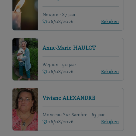
Neupre - 87 jaar
06/08/2026
Bekijken
Anne-Marie
HAULOT
Wepion - 90 jaar
06/08/2026
Bekijken
Viviane
ALEXANDRE
Monceau-Sur-Sambre - 63 jaar
06/08/2026
Bekijken