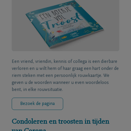
Een vriend, vriendin, kennis of collega is een dierbare
verloren en u wilt hem of haar graag een hart onder de
riem steken met een persoonlijk rouwkaartje. We
geven u de woorden wanneer u even woordeloos
bent, in elke rouwsituatie.
Bezoek de pagina
Condoleren en troosten in tijden