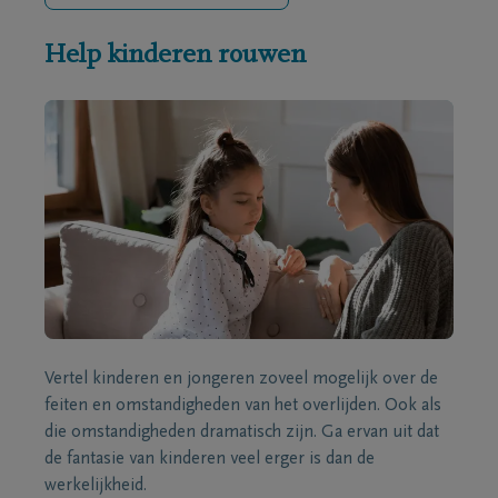
Help kinderen rouwen
Vertel kinderen en jongeren zoveel mogelijk over de
feiten en omstandigheden van het overlijden. Ook als
die omstandigheden dramatisch zijn. Ga ervan uit dat
de fantasie van kinderen veel erger is dan de
werkelijkheid.