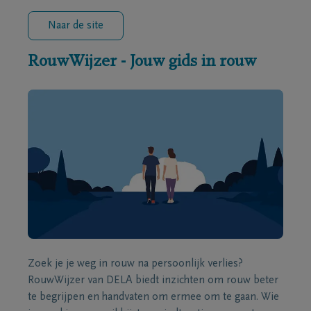
Naar de site
RouwWijzer - Jouw gids in rouw
Zoek je je weg in rouw na persoonlijk verlies?
RouwWijzer van DELA biedt inzichten om rouw beter
te begrijpen en handvaten om ermee om te gaan. Wie