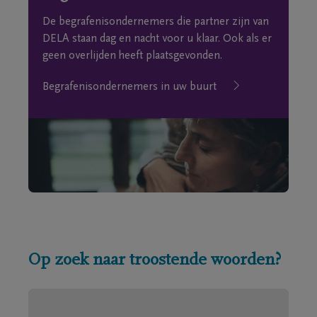
De begrafenisondernemers die partner zijn van
DELA staan dag en nacht voor u klaar. Ook als er
geen overlijden heeft plaatsgevonden.
Begrafenisondernemers in uw buurt
Op zoek naar troostende woorden?