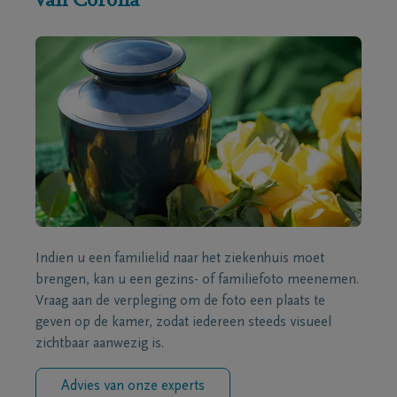
van Corona
Indien u een familielid naar het ziekenhuis moet
brengen, kan u een gezins- of familiefoto meenemen.
Vraag aan de verpleging om de foto een plaats te
geven op de kamer, zodat iedereen steeds visueel
zichtbaar aanwezig is.
Advies van onze experts