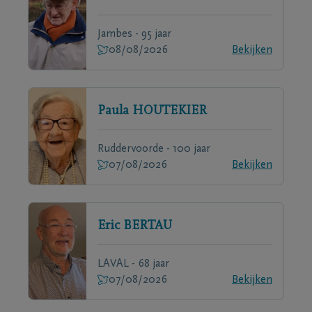
Jambes - 95 jaar
08/08/2026
Bekijken
Paula
HOUTEKIER
Ruddervoorde - 100 jaar
07/08/2026
Bekijken
Eric
BERTAU
LAVAL - 68 jaar
07/08/2026
Bekijken