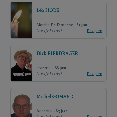
Léa
HODE
Marche-En-Famenne - 81 jaar
07/08/2026
Bekijken
Dick
BIERDRAGER
Lommel - 88 jaar
07/08/2026
Bekijken
Michel
GOMAND
Andenne - 83 jaar