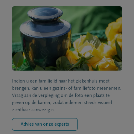
Indien u een familielid naar het ziekenhuis moet
brengen, kan u een gezins- of familiefoto meenemen.
Vraag aan de verpleging om de foto een plaats te
geven op de kamer, zodat iedereen steeds visueel
zichtbaar aanwezig is.
Advies van onze experts