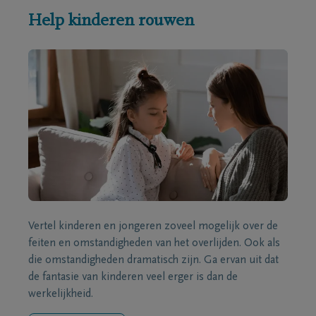
Help kinderen rouwen
Vertel kinderen en jongeren zoveel mogelijk over de
feiten en omstandigheden van het overlijden. Ook als
die omstandigheden dramatisch zijn. Ga ervan uit dat
de fantasie van kinderen veel erger is dan de
werkelijkheid.