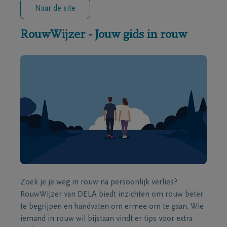
Naar de site
RouwWijzer - Jouw gids in rouw
Zoek je je weg in rouw na persoonlijk verlies?
RouwWijzer van DELA biedt inzichten om rouw beter
te begrijpen en handvaten om ermee om te gaan. Wie
iemand in rouw wil bijstaan vindt er tips voor extra