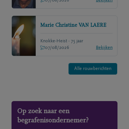
07/08/2026
Bekijken
Marie Christine
VAN LAERE
Knokke-Heist - 75 jaar
07/08/2026
Bekijken
Alle rouwberichten
Op zoek naar een
begrafenisondernemer?