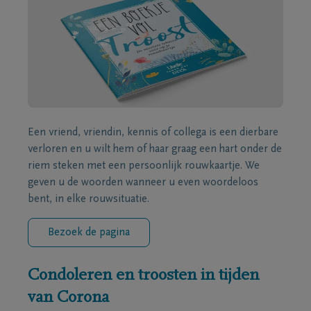
Een vriend, vriendin, kennis of collega is een dierbare
verloren en u wilt hem of haar graag een hart onder de
riem steken met een persoonlijk rouwkaartje. We
geven u de woorden wanneer u even woordeloos
bent, in elke rouwsituatie.
Bezoek de pagina
Condoleren en troosten in tijden
van Corona