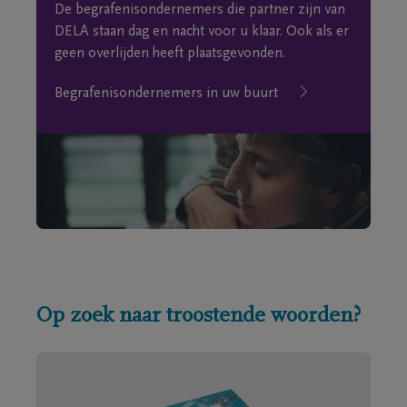
De begrafenisondernemers die partner zijn van
DELA staan dag en nacht voor u klaar. Ook als er
geen overlijden heeft plaatsgevonden.
Begrafenisondernemers in uw buurt
Op zoek naar troostende woorden?