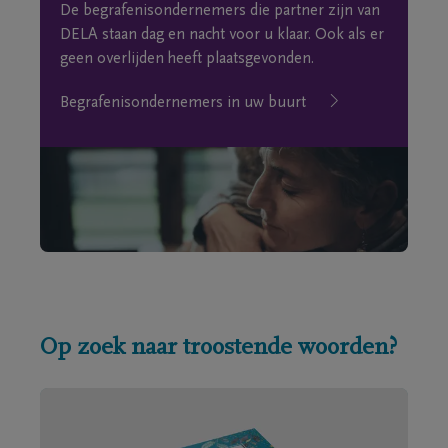
De begrafenisondernemers die partner zijn van
DELA staan dag en nacht voor u klaar. Ook als er
geen overlijden heeft plaatsgevonden.
Begrafenisondernemers in uw buurt
Op zoek naar troostende woorden?