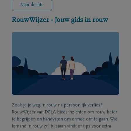
Naar de site
RouwWijzer - Jouw gids in rouw
Zoek je je weg in rouw na persoonlijk verlies?
RouwWijzer van DELA biedt inzichten om rouw beter
te begrijpen en handvaten om ermee om te gaan. Wie
iemand in rouw wil bijstaan vindt er tips voor extra