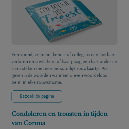
Een vriend, vriendin, kennis of collega is een dierbare
verloren en u wilt hem of haar graag een hart onder de
riem steken met een persoonlijk rouwkaartje. We
geven u de woorden wanneer u even woordeloos
bent, in elke rouwsituatie.
Bezoek de pagina
Condoleren en troosten in tijden
van Corona