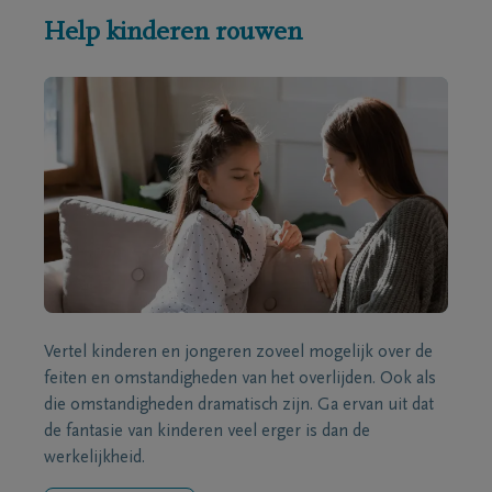
Help kinderen rouwen
Vertel kinderen en jongeren zoveel mogelijk over de
feiten en omstandigheden van het overlijden. Ook als
die omstandigheden dramatisch zijn. Ga ervan uit dat
de fantasie van kinderen veel erger is dan de
werkelijkheid.