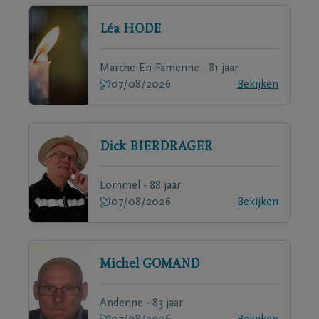
Léa
HODE
Marche-En-Famenne - 81 jaar
07/08/2026
Bekijken
Dick
BIERDRAGER
Lommel - 88 jaar
07/08/2026
Bekijken
Michel
GOMAND
Andenne - 83 jaar