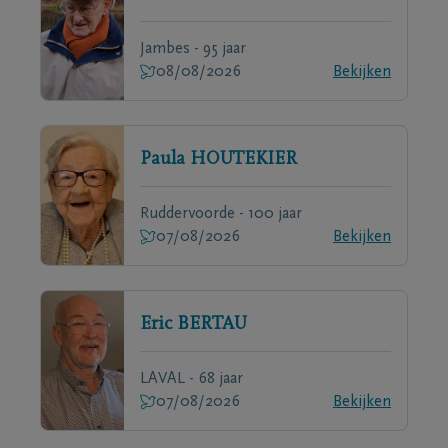
Jambes - 95 jaar
08/08/2026
Bekijken
Paula
HOUTEKIER
Ruddervoorde - 100 jaar
07/08/2026
Bekijken
Eric
BERTAU
LAVAL - 68 jaar
07/08/2026
Bekijken