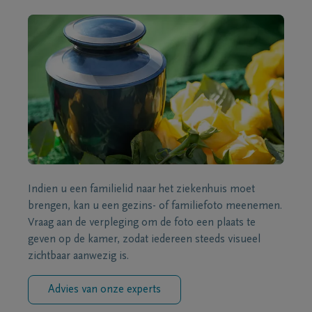
Indien u een familielid naar het ziekenhuis moet
brengen, kan u een gezins- of familiefoto meenemen.
Vraag aan de verpleging om de foto een plaats te
geven op de kamer, zodat iedereen steeds visueel
zichtbaar aanwezig is.
Advies van onze experts