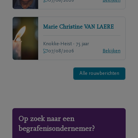
07/08/2026
Bekijken
Marie Christine
VAN LAERE
Knokke-Heist - 75 jaar
07/08/2026
Bekijken
Alle rouwberichten
Op zoek naar een
begrafenisondernemer?