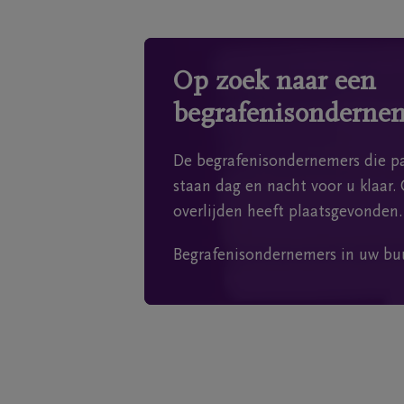
Op zoek naar een
begrafenisonderne
De begrafenisondernemers die pa
staan dag en nacht voor u klaar. 
overlijden heeft plaatsgevonden.
Begrafenisondernemers in uw bu