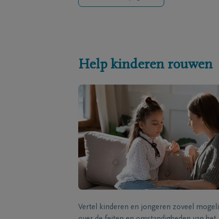
Help kinderen rouwen
Vertel kinderen en jongeren zoveel mogeli