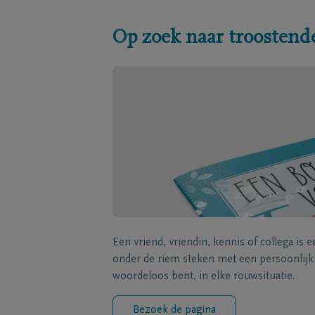
Op zoek naar troostend
Een vriend, vriendin, kennis of collega is 
onder de riem steken met een persoonlij
woordeloos bent, in elke rouwsituatie.
Bezoek de pagina