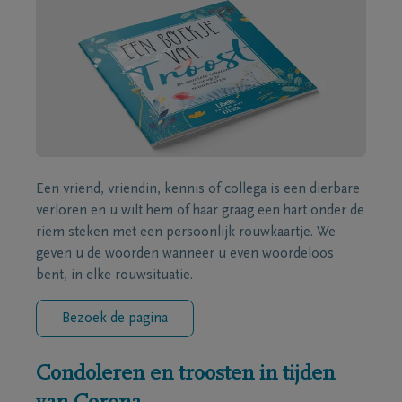
Een vriend, vriendin, kennis of collega is een dierbare
verloren en u wilt hem of haar graag een hart onder de
riem steken met een persoonlijk rouwkaartje. We
geven u de woorden wanneer u even woordeloos
bent, in elke rouwsituatie.
Bezoek de pagina
Condoleren en troosten in tijden