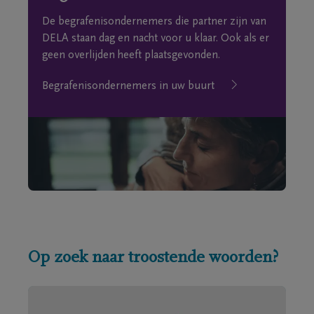
De begrafenisondernemers die partner zijn van
DELA staan dag en nacht voor u klaar. Ook als er
geen overlijden heeft plaatsgevonden.
Begrafenisondernemers in uw buurt
Op zoek naar troostende woorden?