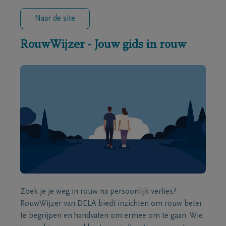
Naar de site
RouwWijzer - Jouw gids in rouw
Zoek je je weg in rouw na persoonlijk verlies?
RouwWijzer van DELA biedt inzichten om rouw beter
te begrijpen en handvaten om ermee om te gaan. Wie