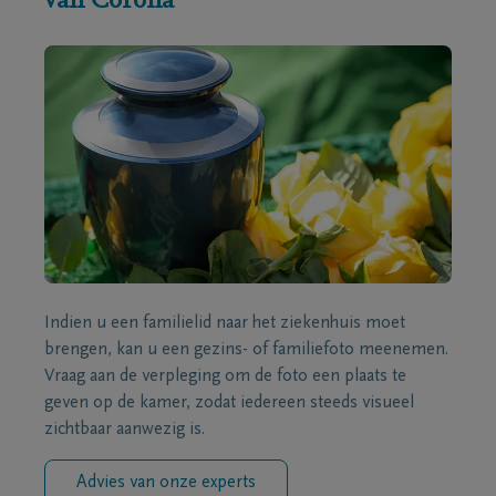
van Corona
Indien u een familielid naar het ziekenhuis moet
brengen, kan u een gezins- of familiefoto meenemen.
Vraag aan de verpleging om de foto een plaats te
geven op de kamer, zodat iedereen steeds visueel
zichtbaar aanwezig is.
Advies van onze experts