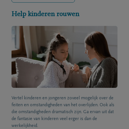
Help kinderen rouwen
Vertel kinderen en jongeren zoveel mogelijk over de
feiten en omstandigheden van het overlijden. Ook als
die omstandigheden dramatisch zijn. Ga ervan uit dat
de fantasie van kinderen veel erger is dan de
werkelijkheid.