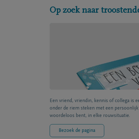
Op zoek naar troostend
Een vriend, vriendin, kennis of collega is 
onder de riem steken met een persoonlij
woordeloos bent, in elke rouwsituatie.
Bezoek de pagina