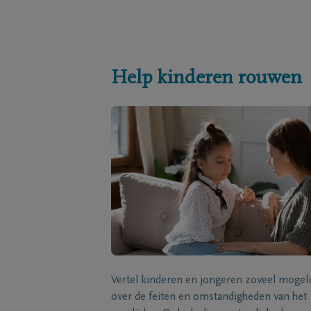
Help kinderen rouwen
Vertel kinderen en jongeren zoveel mogeli
over de feiten en omstandigheden van het