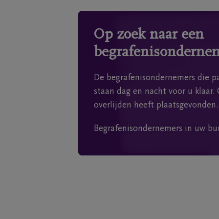
Op zoek naar een
begrafenisonderne
De begrafenisondernemers die pa
staan dag en nacht voor u klaar. 
overlijden heeft plaatsgevonden.
Begrafenisondernemers in uw bu