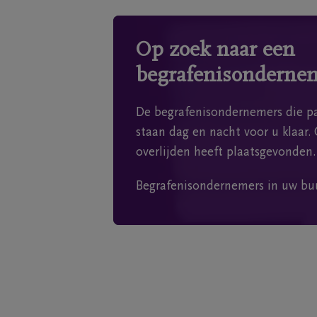
Op zoek naar een
begrafenisonderne
De begrafenisondernemers die pa
staan dag en nacht voor u klaar. 
overlijden heeft plaatsgevonden.
Begrafenisondernemers in uw bu