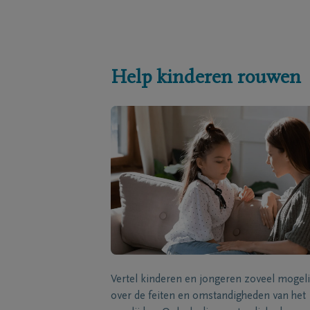
Help kinderen rouwen
Vertel kinderen en jongeren zoveel mogeli
over de feiten en omstandigheden van het