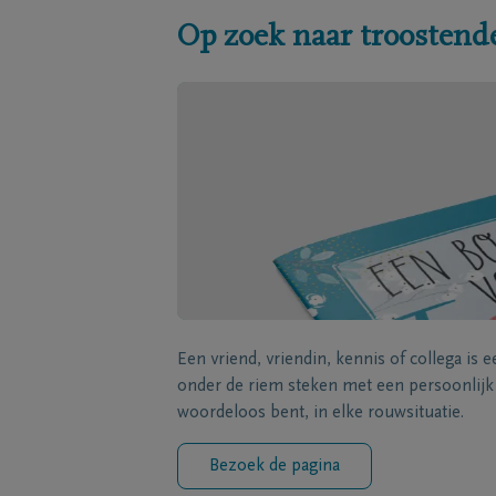
Op zoek naar troostend
Een vriend, vriendin, kennis of collega is 
onder de riem steken met een persoonlij
woordeloos bent, in elke rouwsituatie.
Bezoek de pagina