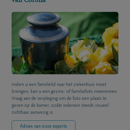
van Corona
Indien u een familielid naar het ziekenhuis moet
brengen, kan u een gezins- of familiefoto meenemen.
Vraag aan de verpleging om de foto een plaats te
geven op de kamer, zodat iedereen steeds visueel
zichtbaar aanwezig is.
Advies van onze experts