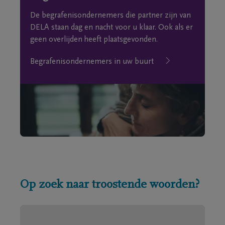
De begrafenisondernemers die partner zijn van
DELA staan dag en nacht voor u klaar. Ook als er
geen overlijden heeft plaatsgevonden.
Begrafenisondernemers in uw buurt
Op zoek naar troostende woorden?