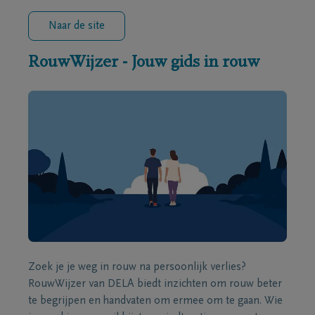
Naar de site
RouwWijzer - Jouw gids in rouw
Zoek je je weg in rouw na persoonlijk verlies?
RouwWijzer van DELA biedt inzichten om rouw beter
te begrijpen en handvaten om ermee om te gaan. Wie