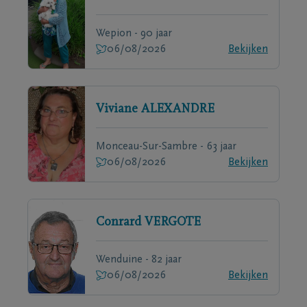
Wepion - 90 jaar
06/08/2026
Bekijken
Viviane
ALEXANDRE
Monceau-Sur-Sambre - 63 jaar
06/08/2026
Bekijken
Conrard
VERGOTE
Wenduine - 82 jaar
06/08/2026
Bekijken