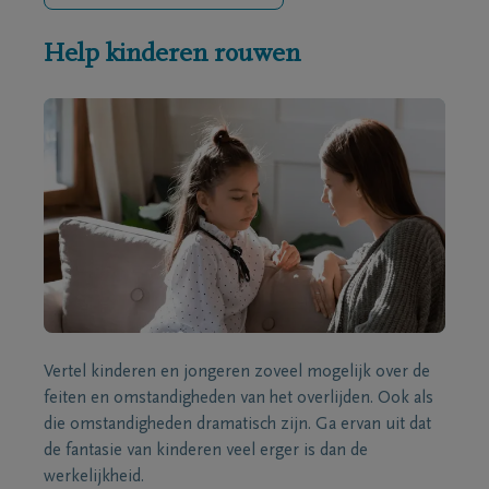
Help kinderen rouwen
Vertel kinderen en jongeren zoveel mogelijk over de
feiten en omstandigheden van het overlijden. Ook als
die omstandigheden dramatisch zijn. Ga ervan uit dat
de fantasie van kinderen veel erger is dan de
werkelijkheid.