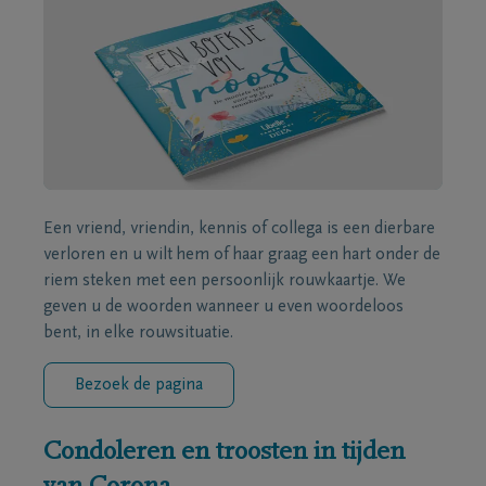
Een vriend, vriendin, kennis of collega is een dierbare
verloren en u wilt hem of haar graag een hart onder de
riem steken met een persoonlijk rouwkaartje. We
geven u de woorden wanneer u even woordeloos
bent, in elke rouwsituatie.
Bezoek de pagina
Condoleren en troosten in tijden