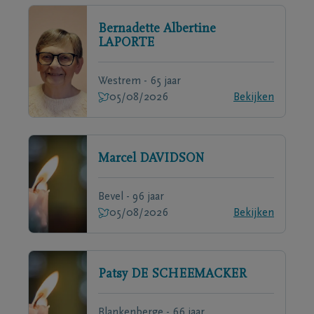
Bernadette Albertine
LAPORTE
Westrem - 65 jaar
05/08/2026
Bekijken
Marcel
DAVIDSON
Bevel - 96 jaar
05/08/2026
Bekijken
Patsy
DE SCHEEMACKER
Blankenberge - 66 jaar