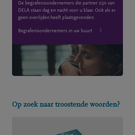
De begrafenisondernemers die partner zijn van
DELA staan dag en nacht voor u klaar. Ook als er
geen overlijden heeft plaatsgevonden.
Begrafenisondernemers in uw buurt
Op zoek naar troostende woorden?