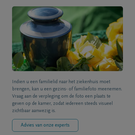
Indien u een familielid naar het ziekenhuis moet
brengen, kan u een gezins- of familiefoto meenemen.
Vraag aan de verpleging om de foto een plaats te
geven op de kamer, zodat iedereen steeds visueel
zichtbaar aanwezig is.
Advies van onze experts