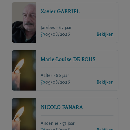
Xavier
GABRIEL
Jambes - 67 jaar
09/08/2026
Bekijken
Marie-Louise
DE ROUS
Aalter - 86 jaar
09/08/2026
Bekijken
NICOLO
FANARA
Andenne - 57 jaar