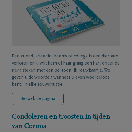
Een vriend, vriendin, kennis of collega is een dierbare
verloren en u wilt hem of haar graag een hart onder de
riem steken met een persoonlijk rouwkaartje. We
geven u de woorden wanneer u even woordeloos
bent, in elke rouwsituatie.
Bezoek de pagina
Condoleren en troosten in tijden
van Corona