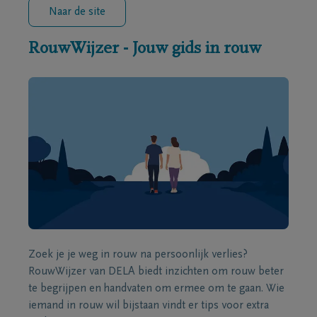
Naar de site
RouwWijzer - Jouw gids in rouw
Zoek je je weg in rouw na persoonlijk verlies?
RouwWijzer van DELA biedt inzichten om rouw beter
te begrijpen en handvaten om ermee om te gaan. Wie
iemand in rouw wil bijstaan vindt er tips voor extra