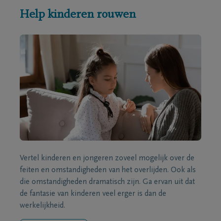
Help kinderen rouwen
Vertel kinderen en jongeren zoveel mogelijk over de
feiten en omstandigheden van het overlijden. Ook als
die omstandigheden dramatisch zijn. Ga ervan uit dat
de fantasie van kinderen veel erger is dan de
werkelijkheid.