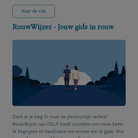
Naar de site
RouwWijzer - Jouw gids in rouw
Zoek je je weg in rouw na persoonlijk verlies?
RouwWijzer van DELA biedt inzichten om rouw beter
te begrijpen en handvaten om ermee om te gaan. Wie