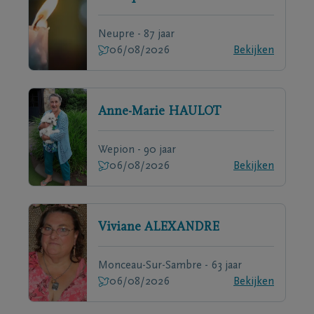
Neupre - 87 jaar
06/08/2026
Bekijken
Anne-Marie
HAULOT
Wepion - 90 jaar
06/08/2026
Bekijken
Viviane
ALEXANDRE
Monceau-Sur-Sambre - 63 jaar
06/08/2026
Bekijken