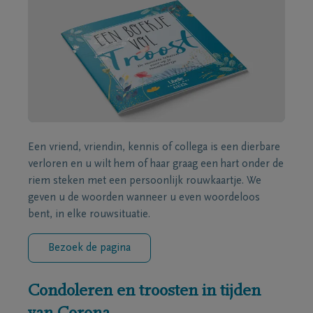
Een vriend, vriendin, kennis of collega is een dierbare
verloren en u wilt hem of haar graag een hart onder de
riem steken met een persoonlijk rouwkaartje. We
geven u de woorden wanneer u even woordeloos
bent, in elke rouwsituatie.
Bezoek de pagina
Condoleren en troosten in tijden