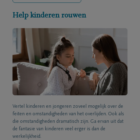
Help kinderen rouwen
Vertel kinderen en jongeren zoveel mogelijk over de
feiten en omstandigheden van het overlijden. Ook als
die omstandigheden dramatisch zijn. Ga ervan uit dat
de fantasie van kinderen veel erger is dan de
werkelijkheid.