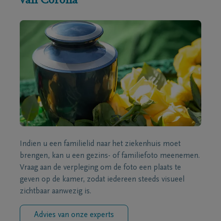
van Corona
Indien u een familielid naar het ziekenhuis moet
brengen, kan u een gezins- of familiefoto meenemen.
Vraag aan de verpleging om de foto een plaats te
geven op de kamer, zodat iedereen steeds visueel
zichtbaar aanwezig is.
Advies van onze experts