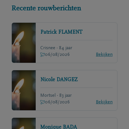
Recente rouwberichten
Patrick
FLAMENT
Crisnee - 84 jaar
06/08/2026
Bekijken
Nicole
DANGEZ
Mortsel - 83 jaar
06/08/2026
Bekijken
Monique
BADA