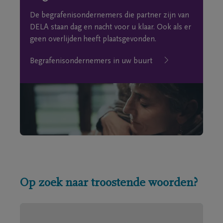
De begrafenisondernemers die partner zijn van
DELA staan dag en nacht voor u klaar. Ook als er
geen overlijden heeft plaatsgevonden.
Begrafenisondernemers in uw buurt
Op zoek naar troostende woorden?