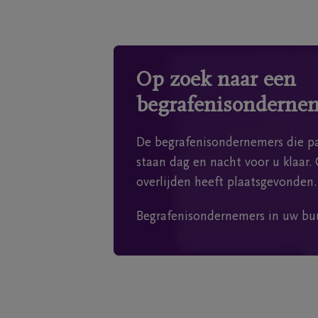
Op zoek naar een
begrafenisonderne
De begrafenisondernemers die pa
staan dag en nacht voor u klaar. 
overlijden heeft plaatsgevonden.
Begrafenisondernemers in uw bu