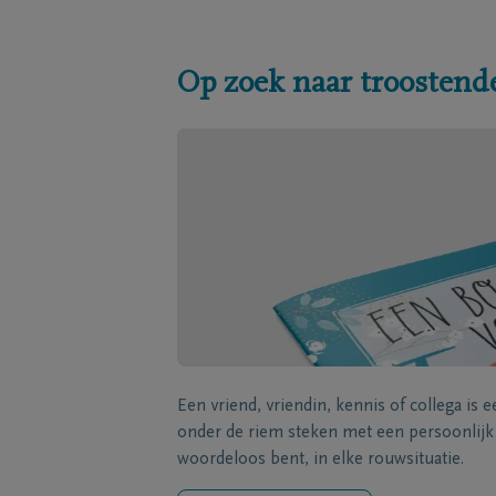
Op zoek naar troostend
Een vriend, vriendin, kennis of collega is 
onder de riem steken met een persoonlij
woordeloos bent, in elke rouwsituatie.