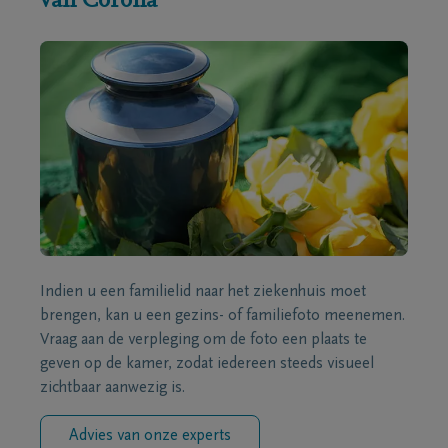
van Corona
Indien u een familielid naar het ziekenhuis moet
brengen, kan u een gezins- of familiefoto meenemen.
Vraag aan de verpleging om de foto een plaats te
geven op de kamer, zodat iedereen steeds visueel
zichtbaar aanwezig is.
Advies van onze experts