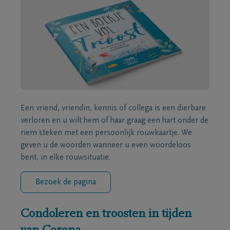
Een vriend, vriendin, kennis of collega is een dierbare
verloren en u wilt hem of haar graag een hart onder de
riem steken met een persoonlijk rouwkaartje. We
geven u de woorden wanneer u even woordeloos
bent, in elke rouwsituatie.
Bezoek de pagina
Condoleren en troosten in tijden