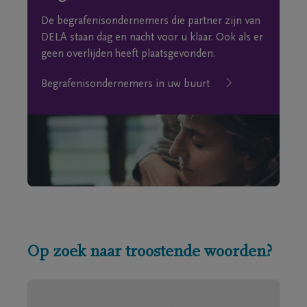
De begrafenisondernemers die partner zijn van
DELA staan dag en nacht voor u klaar. Ook als er
geen overlijden heeft plaatsgevonden.
Begrafenisondernemers in uw buurt
Op zoek naar troostende woorden?