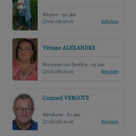
Wepion - 90 jaar
06/08/2026
Bekijken
Viviane
ALEXANDRE
Monceau-Sur-Sambre - 63 jaar
06/08/2026
Bekijken
Conrard
VERGOTE
Wenduine - 82 jaar
06/08/2026
Bekijken