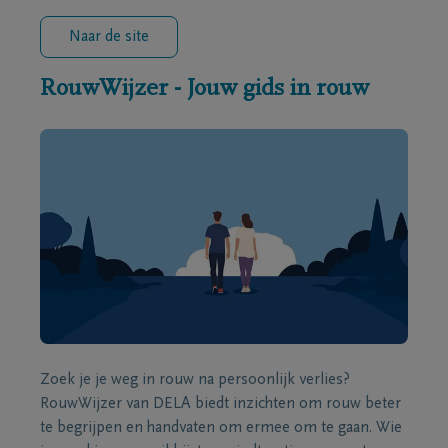
Naar de site
RouwWijzer - Jouw gids in rouw
Zoek je je weg in rouw na persoonlijk verlies?
RouwWijzer van DELA biedt inzichten om rouw beter
te begrijpen en handvaten om ermee om te gaan. Wie