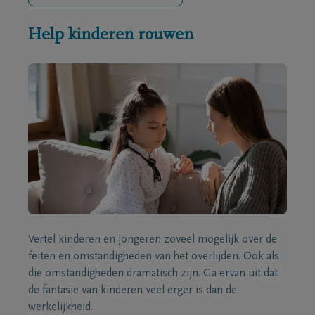
Help kinderen rouwen
Vertel kinderen en jongeren zoveel mogelijk over de
feiten en omstandigheden van het overlijden. Ook als
die omstandigheden dramatisch zijn. Ga ervan uit dat
de fantasie van kinderen veel erger is dan de
werkelijkheid.