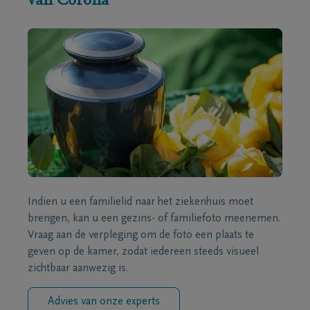
van Corona
Indien u een familielid naar het ziekenhuis moet
brengen, kan u een gezins- of familiefoto meenemen.
Vraag aan de verpleging om de foto een plaats te
geven op de kamer, zodat iedereen steeds visueel
zichtbaar aanwezig is.
Advies van onze experts