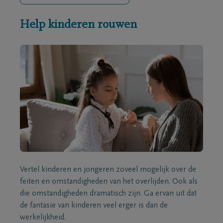
Help kinderen rouwen
Vertel kinderen en jongeren zoveel mogelijk over de
feiten en omstandigheden van het overlijden. Ook als
die omstandigheden dramatisch zijn. Ga ervan uit dat
de fantasie van kinderen veel erger is dan de
werkelijkheid.