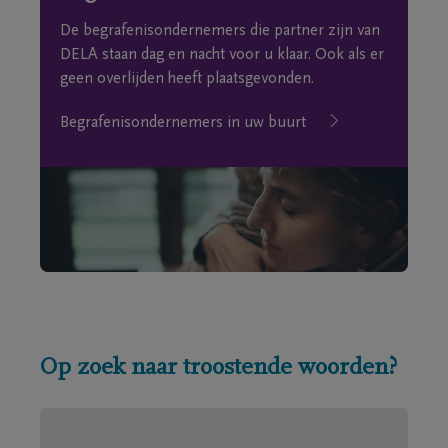
De begrafenisondernemers die partner zijn van
DELA staan dag en nacht voor u klaar. Ook als er
geen overlijden heeft plaatsgevonden.
Begrafenisondernemers in uw buurt
Op zoek naar troostende woorden?