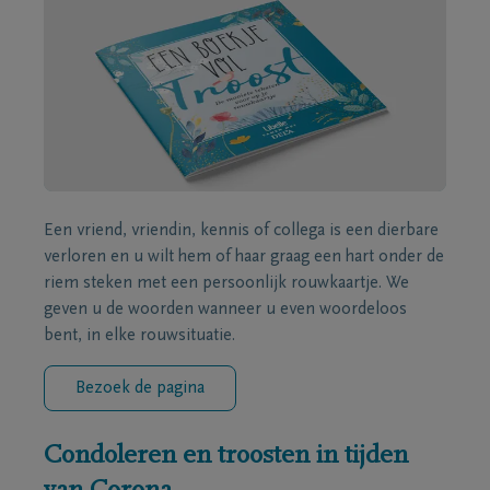
Een vriend, vriendin, kennis of collega is een dierbare
verloren en u wilt hem of haar graag een hart onder de
riem steken met een persoonlijk rouwkaartje. We
geven u de woorden wanneer u even woordeloos
bent, in elke rouwsituatie.
Bezoek de pagina
Condoleren en troosten in tijden