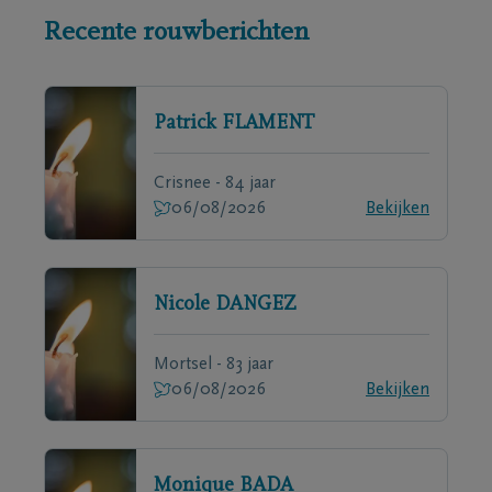
Recente rouwberichten
Patrick
FLAMENT
Crisnee - 84 jaar
06/08/2026
Bekijken
Nicole
DANGEZ
Mortsel - 83 jaar
06/08/2026
Bekijken
Monique
BADA