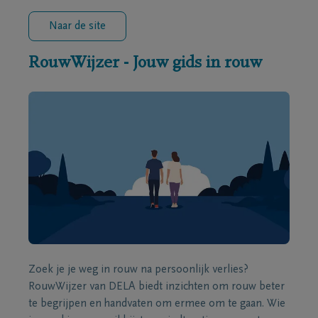
Naar de site
RouwWijzer - Jouw gids in rouw
Zoek je je weg in rouw na persoonlijk verlies?
RouwWijzer van DELA biedt inzichten om rouw beter
te begrijpen en handvaten om ermee om te gaan. Wie