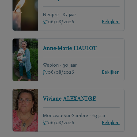
Neupre - 87 jaar
06/08/2026
Bekijken
Anne-Marie
HAULOT
Wepion - 90 jaar
06/08/2026
Bekijken
Viviane
ALEXANDRE
Monceau-Sur-Sambre - 63 jaar
06/08/2026
Bekijken