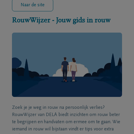
Naar de site
RouwWijzer - Jouw gids in rouw
Zoek je je weg in rouw na persoonlijk verlies?
RouwWijzer van DELA biedt inzichten om rouw beter
te begrijpen en handvaten om ermee om te gaan. Wie
iemand in rouw wil bijstaan vindt er tips voor extra