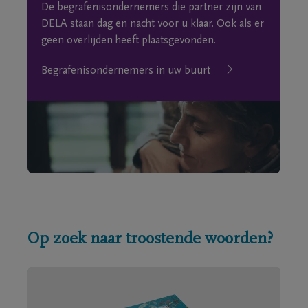
De begrafenisondernemers die partner zijn van
DELA staan dag en nacht voor u klaar. Ook als er
geen overlijden heeft plaatsgevonden.
Begrafenisondernemers in uw buurt
Op zoek naar troostende woorden?