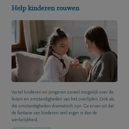
Help kinderen rouwen
Vertel kinderen en jongeren zoveel mogelijk over de
feiten en omstandigheden van het overlijden. Ook als
die omstandigheden dramatisch zijn. Ga ervan uit dat
de fantasie van kinderen veel erger is dan de
werkelijkheid.