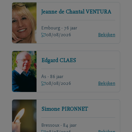
Jeanne de Chantal
VENTURA
Embourg - 76 jaar
08/08/2026
Bekijken
Edgard
CLAES
As - 86 jaar
08/08/2026
Bekijken
Simone
PIRONNET
Bressoux - 84 jaar