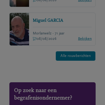
08/08/2026
Bekijken
Miguel
GARCIA
Morlanwelz - 71 jaar
08/08/2026
Bekijken
Alle rouwberichten
Op zoek naar een
begrafenisondernemer?