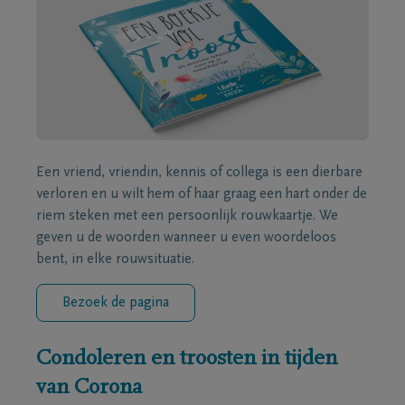
Een vriend, vriendin, kennis of collega is een dierbare
verloren en u wilt hem of haar graag een hart onder de
riem steken met een persoonlijk rouwkaartje. We
geven u de woorden wanneer u even woordeloos
bent, in elke rouwsituatie.
Bezoek de pagina
Condoleren en troosten in tijden
van Corona