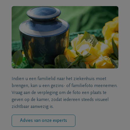
Indien u een familielid naar het ziekenhuis moet
brengen, kan u een gezins- of familiefoto meenemen.
Vraag aan de verpleging om de foto een plaats te
geven op de kamer, zodat iedereen steeds visueel
zichtbaar aanwezig is.
Advies van onze experts