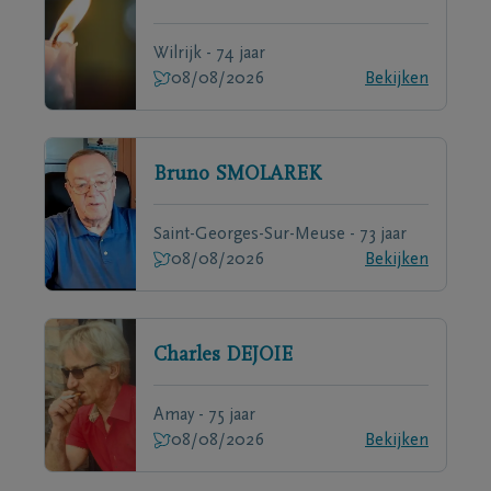
Wilrijk - 74 jaar
08/08/2026
Bekijken
Bruno
SMOLAREK
Saint-Georges-Sur-Meuse - 73 jaar
08/08/2026
Bekijken
Charles
DEJOIE
Amay - 75 jaar
08/08/2026
Bekijken