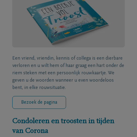
Een vriend, vriendin, kennis of collega is een dierbare
verloren en u wilt hem of haar graag een hart onder de
riem steken met een persoonlijk rouwkaartje. We
geven u de woorden wanneer u even woordeloos
bent, in elke rouwsituatie.
Bezoek de pagina
Condoleren en troosten in tijden
van Corona