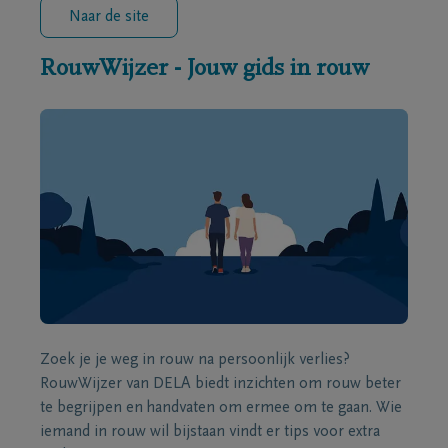
Naar de site
RouwWijzer - Jouw gids in rouw
Zoek je je weg in rouw na persoonlijk verlies?
RouwWijzer van DELA biedt inzichten om rouw beter
te begrijpen en handvaten om ermee om te gaan. Wie
iemand in rouw wil bijstaan vindt er tips voor extra