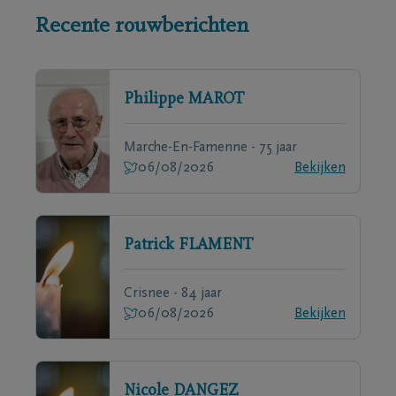
Recente rouwberichten
Philippe
MAROT
Marche-En-Famenne - 75 jaar
06/08/2026
Bekijken
Patrick
FLAMENT
Crisnee - 84 jaar
06/08/2026
Bekijken
Nicole
DANGEZ