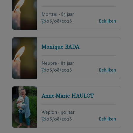
Mortsel - 83 jaar
06/08/2026
Bekijken
Monique
BADA
Neupre - 87 jaar
06/08/2026
Bekijken
Anne-Marie
HAULOT
Wepion - 90 jaar
06/08/2026
Bekijken