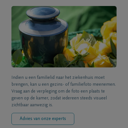
Indien u een familielid naar het ziekenhuis moet
brengen, kan u een gezins- of familiefoto meenemen.
Vraag aan de verpleging om de foto een plaats te
geven op de kamer, zodat iedereen steeds visueel
zichtbaar aanwezig is.
Advies van onze experts