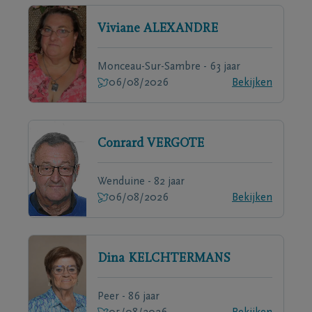
Viviane
ALEXANDRE
Monceau-Sur-Sambre - 63 jaar
06/08/2026
Bekijken
Conrard
VERGOTE
Wenduine - 82 jaar
06/08/2026
Bekijken
Dina
KELCHTERMANS
Peer - 86 jaar