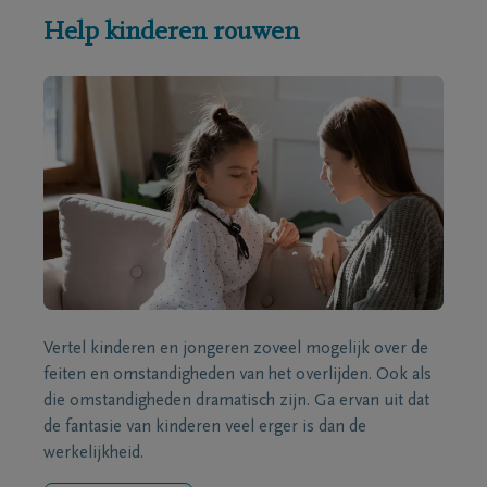
Help kinderen rouwen
Vertel kinderen en jongeren zoveel mogelijk over de
feiten en omstandigheden van het overlijden. Ook als
die omstandigheden dramatisch zijn. Ga ervan uit dat
de fantasie van kinderen veel erger is dan de
werkelijkheid.