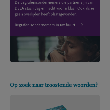
De begrafenisondernemers die partner zijn van
DELA staan dag en nacht voor u klaar. Ook als er
geen overlijden heeft plaatsgevonden.
Begrafenisondernemers in uw buurt
Op zoek naar troostende woorden?