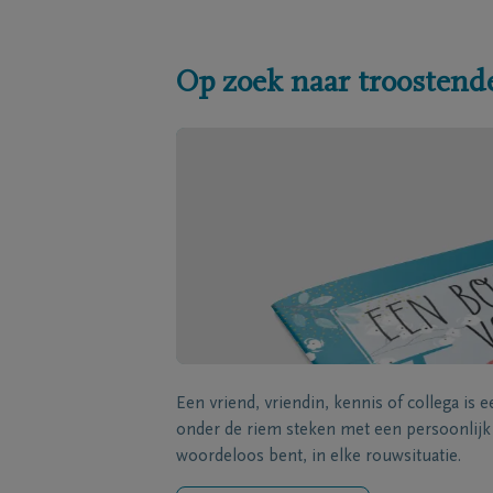
Op zoek naar troostend
Een vriend, vriendin, kennis of collega is 
onder de riem steken met een persoonlij
woordeloos bent, in elke rouwsituatie.