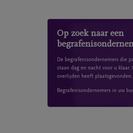
Op zoek naar een
begrafenisonderne
De begrafenisondernemers die pa
staan dag en nacht voor u klaar. 
overlijden heeft plaatsgevonden.
Begrafenisondernemers in uw bu