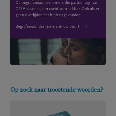
De begrafenisondernemers die partner zijn van
DELA staan dag en nacht voor u klaar. Ook als er
geen overlijden heeft plaatsgevonden.
Begrafenisondernemers in uw buurt
Op zoek naar troostende woorden?