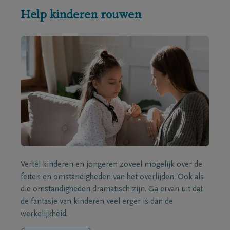
Help kinderen rouwen
Vertel kinderen en jongeren zoveel mogelijk over de
feiten en omstandigheden van het overlijden. Ook als
die omstandigheden dramatisch zijn. Ga ervan uit dat
de fantasie van kinderen veel erger is dan de
werkelijkheid.