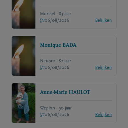
Mortsel - 83 jaar
06/08/2026
Bekijken
Monique
BADA
Neupre - 87 jaar
06/08/2026
Bekijken
Anne-Marie
HAULOT
Wepion - 90 jaar
06/08/2026
Bekijken