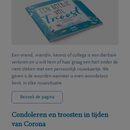
Een vriend, vriendin, kennis of collega is een dierbare
verloren en u wilt hem of haar graag een hart onder de
riem steken met een persoonlijk rouwkaartje. We
geven u de woorden wanneer u even woordeloos
bent, in elke rouwsituatie.
Bezoek de pagina
Condoleren en troosten in tijden
van Corona