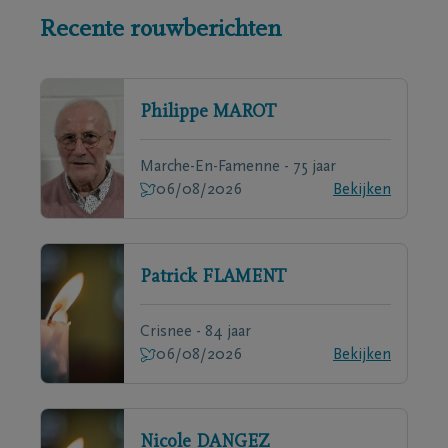
Recente rouwberichten
Philippe
MAROT
Marche-En-Famenne - 75 jaar
06/08/2026
Bekijken
Patrick
FLAMENT
Crisnee - 84 jaar
06/08/2026
Bekijken
Nicole
DANGEZ