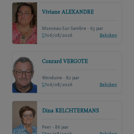
Viviane
ALEXANDRE
Monceau-Sur-Sambre - 63 jaar
06/08/2026
Bekijken
Conrard
VERGOTE
Wenduine - 82 jaar
06/08/2026
Bekijken
Dina
KELCHTERMANS
Peer - 86 jaar