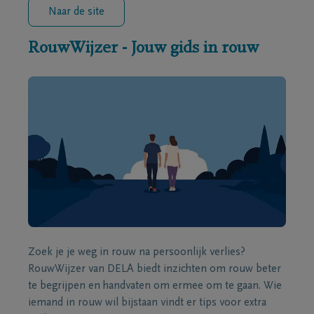
Naar de site
RouwWijzer - Jouw gids in rouw
Zoek je je weg in rouw na persoonlijk verlies?
RouwWijzer van DELA biedt inzichten om rouw beter
te begrijpen en handvaten om ermee om te gaan. Wie
iemand in rouw wil bijstaan vindt er tips voor extra