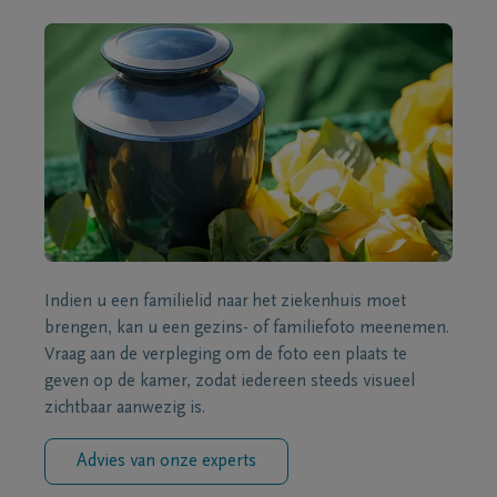
Indien u een familielid naar het ziekenhuis moet
brengen, kan u een gezins- of familiefoto meenemen.
Vraag aan de verpleging om de foto een plaats te
geven op de kamer, zodat iedereen steeds visueel
zichtbaar aanwezig is.
Advies van onze experts