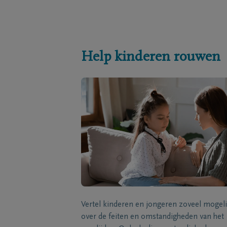
Help kinderen rouwen
Vertel kinderen en jongeren zoveel mogeli
over de feiten en omstandigheden van het