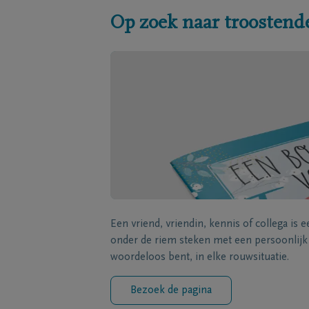
Op zoek naar troostend
Een vriend, vriendin, kennis of collega is 
onder de riem steken met een persoonlij
woordeloos bent, in elke rouwsituatie.
Bezoek de pagina