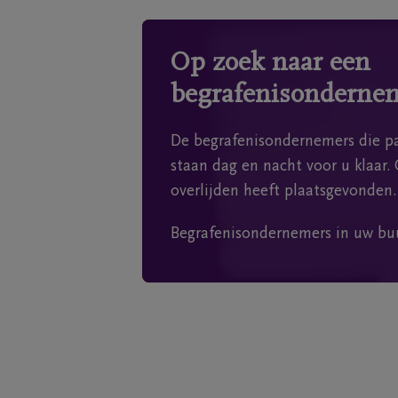
Op zoek naar een
begrafenisonderne
De begrafenisondernemers die pa
staan dag en nacht voor u klaar. 
overlijden heeft plaatsgevonden.
Begrafenisondernemers in uw bu