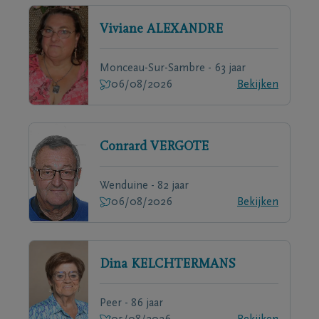
Viviane
ALEXANDRE
Monceau-Sur-Sambre - 63 jaar
06/08/2026
Bekijken
Conrard
VERGOTE
Wenduine - 82 jaar
06/08/2026
Bekijken
Dina
KELCHTERMANS
Peer - 86 jaar