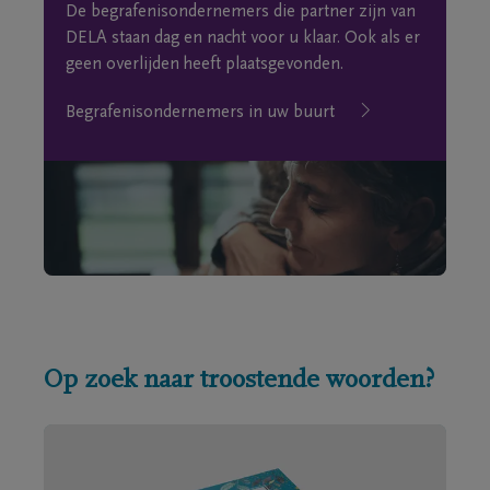
De begrafenisondernemers die partner zijn van
DELA staan dag en nacht voor u klaar. Ook als er
geen overlijden heeft plaatsgevonden.
Begrafenisondernemers in uw buurt
Op zoek naar troostende woorden?