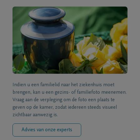
Indien u een familielid naar het ziekenhuis moet
brengen, kan u een gezins- of familiefoto meenemen.
Vraag aan de verpleging om de foto een plaats te
geven op de kamer, zodat iedereen steeds visueel
zichtbaar aanwezig is.
Advies van onze experts