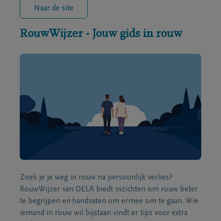
Naar de site
RouwWijzer - Jouw gids in rouw
Zoek je je weg in rouw na persoonlijk verlies?
RouwWijzer van DELA biedt inzichten om rouw beter
te begrijpen en handvaten om ermee om te gaan. Wie
iemand in rouw wil bijstaan vindt er tips voor extra