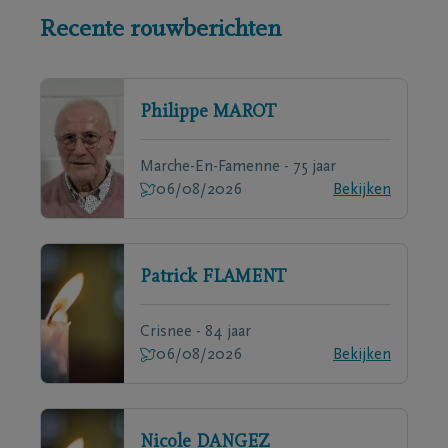
Recente rouwberichten
Philippe
MAROT
Marche-En-Famenne - 75 jaar
06/08/2026
Bekijken
Patrick
FLAMENT
Crisnee - 84 jaar
06/08/2026
Bekijken
Nicole
DANGEZ