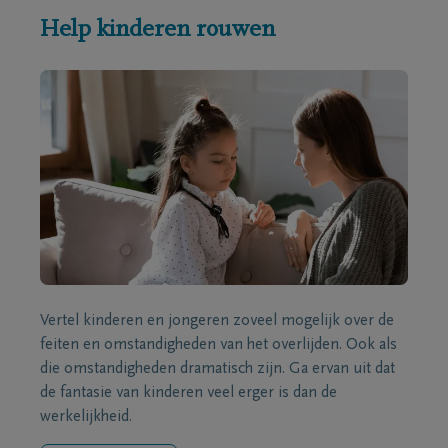
Help kinderen rouwen
Vertel kinderen en jongeren zoveel mogelijk over de
feiten en omstandigheden van het overlijden. Ook als
die omstandigheden dramatisch zijn. Ga ervan uit dat
de fantasie van kinderen veel erger is dan de
werkelijkheid.