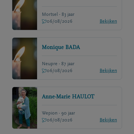
Mortsel - 83 jaar
06/08/2026
Bekijken
Monique
BADA
Neupre - 87 jaar
06/08/2026
Bekijken
Anne-Marie
HAULOT
Wepion - 90 jaar
06/08/2026
Bekijken