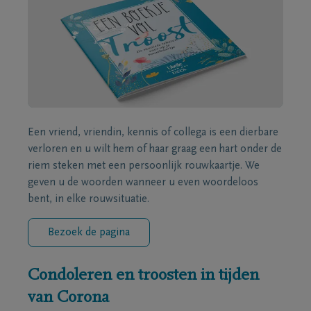
Een vriend, vriendin, kennis of collega is een dierbare
verloren en u wilt hem of haar graag een hart onder de
riem steken met een persoonlijk rouwkaartje. We
geven u de woorden wanneer u even woordeloos
bent, in elke rouwsituatie.
Bezoek de pagina
Condoleren en troosten in tijden
van Corona