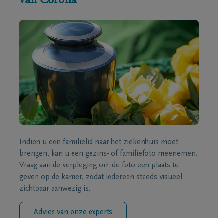
van Corona
Indien u een familielid naar het ziekenhuis moet
brengen, kan u een gezins- of familiefoto meenemen.
Vraag aan de verpleging om de foto een plaats te
geven op de kamer, zodat iedereen steeds visueel
zichtbaar aanwezig is.
Advies van onze experts