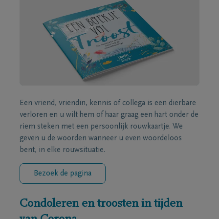
Een vriend, vriendin, kennis of collega is een dierbare
verloren en u wilt hem of haar graag een hart onder de
riem steken met een persoonlijk rouwkaartje. We
geven u de woorden wanneer u even woordeloos
bent, in elke rouwsituatie.
Bezoek de pagina
Condoleren en troosten in tijden