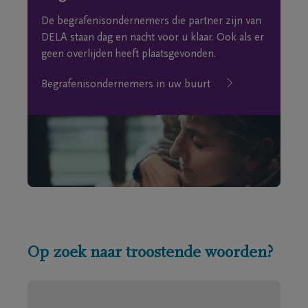
De begrafenisondernemers die partner zijn van
DELA staan dag en nacht voor u klaar. Ook als er
geen overlijden heeft plaatsgevonden.
Begrafenisondernemers in uw buurt
Op zoek naar troostende woorden?