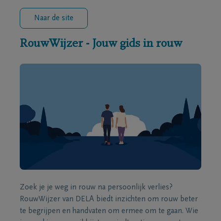
Naar de site
RouwWijzer - Jouw gids in rouw
Zoek je je weg in rouw na persoonlijk verlies?
RouwWijzer van DELA biedt inzichten om rouw beter
te begrijpen en handvaten om ermee om te gaan. Wie