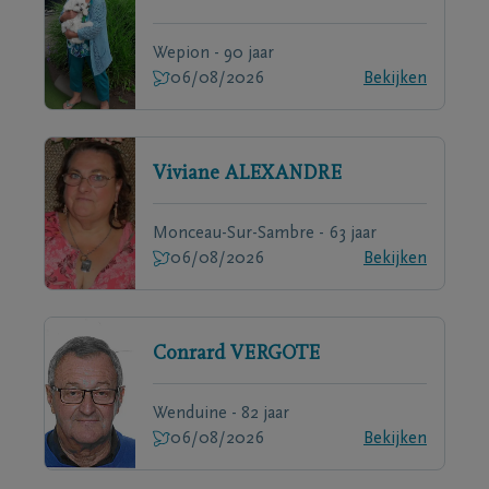
Wepion - 90 jaar
06/08/2026
Bekijken
Viviane
ALEXANDRE
Monceau-Sur-Sambre - 63 jaar
06/08/2026
Bekijken
Conrard
VERGOTE
Wenduine - 82 jaar
06/08/2026
Bekijken