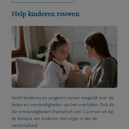
Help kinderen rouwen
Vertel kinderen en jongeren zoveel mogelijk over de
feiten en omstandigheden van het overlijden. Ook als
die omstandigheden dramatisch zijn. Ga ervan uit dat
de fantasie van kinderen veel erger is dan de
werkelijkheid.