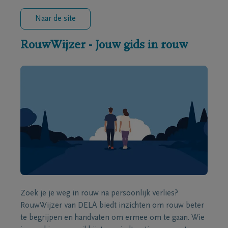
Naar de site
RouwWijzer - Jouw gids in rouw
Zoek je je weg in rouw na persoonlijk verlies?
RouwWijzer van DELA biedt inzichten om rouw beter
te begrijpen en handvaten om ermee om te gaan. Wie