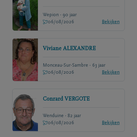
Wepion - 90 jaar
06/08/2026
Bekijken
Viviane
ALEXANDRE
Monceau-Sur-Sambre - 63 jaar
06/08/2026
Bekijken
Conrard
VERGOTE
Wenduine - 82 jaar
06/08/2026
Bekijken