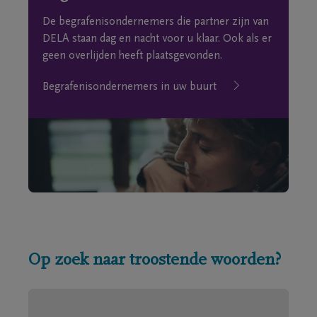
De begrafenisondernemers die partner zijn van
DELA staan dag en nacht voor u klaar. Ook als er
geen overlijden heeft plaatsgevonden.
Begrafenisondernemers in uw buurt
Op zoek naar troostende woorden?