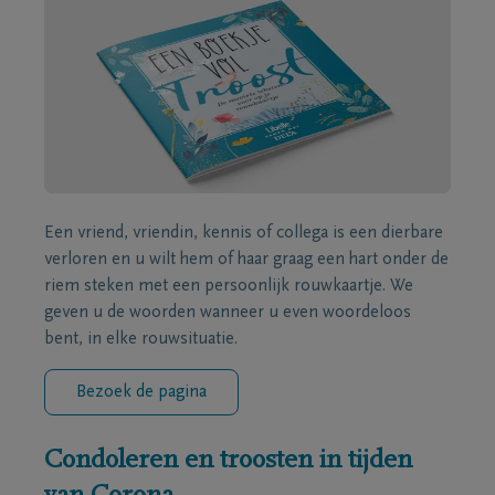
Een vriend, vriendin, kennis of collega is een dierbare
verloren en u wilt hem of haar graag een hart onder de
riem steken met een persoonlijk rouwkaartje. We
geven u de woorden wanneer u even woordeloos
bent, in elke rouwsituatie.
Bezoek de pagina
Condoleren en troosten in tijden