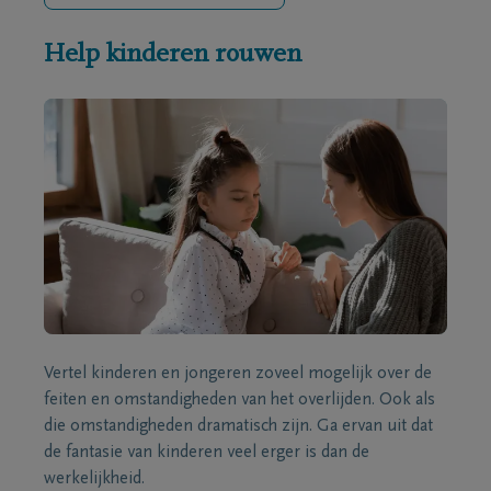
Help kinderen rouwen
Vertel kinderen en jongeren zoveel mogelijk over de
feiten en omstandigheden van het overlijden. Ook als
die omstandigheden dramatisch zijn. Ga ervan uit dat
de fantasie van kinderen veel erger is dan de
werkelijkheid.