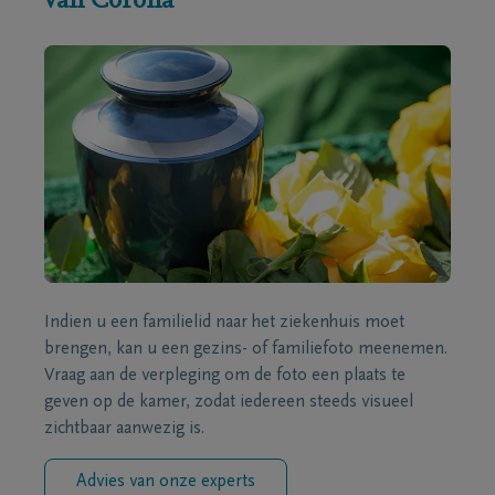
van Corona
Indien u een familielid naar het ziekenhuis moet
brengen, kan u een gezins- of familiefoto meenemen.
Vraag aan de verpleging om de foto een plaats te
geven op de kamer, zodat iedereen steeds visueel
zichtbaar aanwezig is.
Advies van onze experts