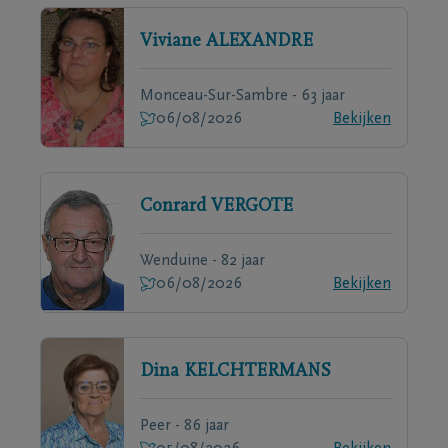
Viviane
ALEXANDRE
Monceau-Sur-Sambre - 63 jaar
06/08/2026
Bekijken
Conrard
VERGOTE
Wenduine - 82 jaar
06/08/2026
Bekijken
Dina
KELCHTERMANS
Peer - 86 jaar