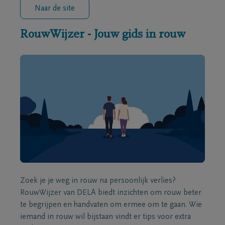
Naar de site
RouwWijzer - Jouw gids in rouw
Zoek je je weg in rouw na persoonlijk verlies?
RouwWijzer van DELA biedt inzichten om rouw beter
te begrijpen en handvaten om ermee om te gaan. Wie
iemand in rouw wil bijstaan vindt er tips voor extra