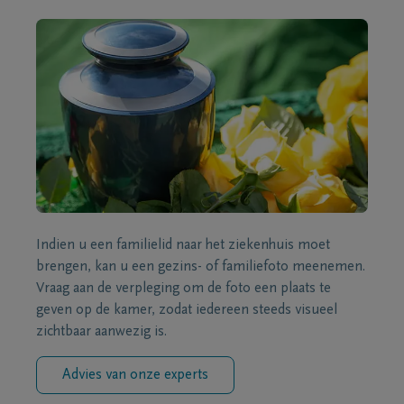
Indien u een familielid naar het ziekenhuis moet
brengen, kan u een gezins- of familiefoto meenemen.
Vraag aan de verpleging om de foto een plaats te
geven op de kamer, zodat iedereen steeds visueel
zichtbaar aanwezig is.
Advies van onze experts