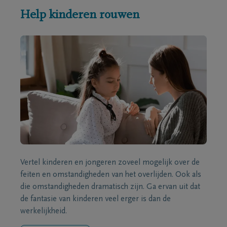
Help kinderen rouwen
Vertel kinderen en jongeren zoveel mogelijk over de
feiten en omstandigheden van het overlijden. Ook als
die omstandigheden dramatisch zijn. Ga ervan uit dat
de fantasie van kinderen veel erger is dan de
werkelijkheid.