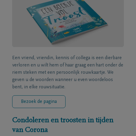
Een vriend, vriendin, kennis of collega is een dierbare
verloren en u wilt hem of haar graag een hart onder de
riem steken met een persoonlijk rouwkaartje. We
geven u de woorden wanneer u even woordeloos
bent, in elke rouwsituatie.
Bezoek de pagina
Condoleren en troosten in tijden
van Corona