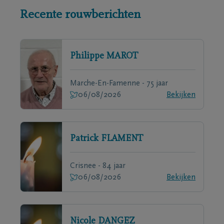
Recente rouwberichten
Philippe
MAROT
Marche-En-Famenne - 75 jaar
06/08/2026
Bekijken
Patrick
FLAMENT
Crisnee - 84 jaar
06/08/2026
Bekijken
Nicole
DANGEZ