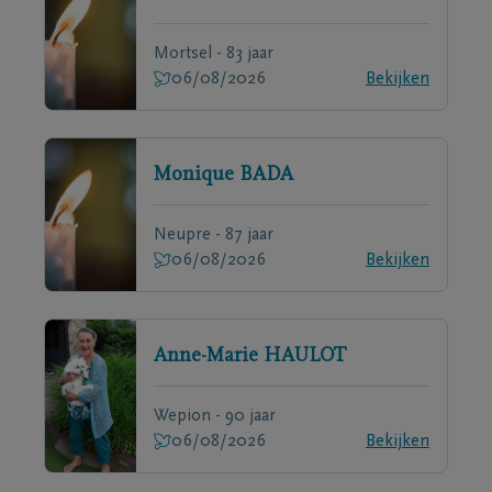
Mortsel - 83 jaar
06/08/2026
Bekijken
Monique
BADA
Neupre - 87 jaar
06/08/2026
Bekijken
Anne-Marie
HAULOT
Wepion - 90 jaar
06/08/2026
Bekijken