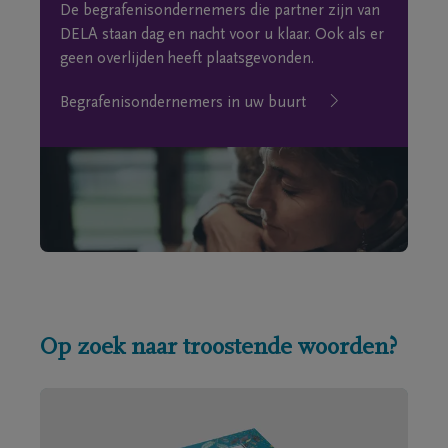
De begrafenisondernemers die partner zijn van
DELA staan dag en nacht voor u klaar. Ook als er
geen overlijden heeft plaatsgevonden.
Begrafenisondernemers in uw buurt
Op zoek naar troostende woorden?