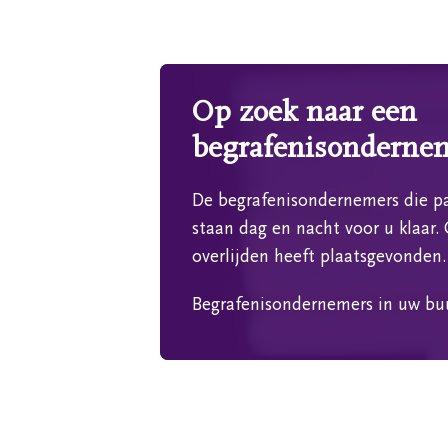
Op zoek naar een
begrafenisonderne
De begrafenisondernemers die pa
staan dag en nacht voor u klaar. 
overlijden heeft plaatsgevonden.
Begrafenisondernemers in uw bu