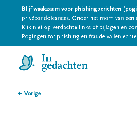
Blijf waakzaam voor phishingberichten (pogi
privécondoléances. Onder het mom van een c
Klik niet op verdachte links of bijlagen en 
Pogingen tot phishing en fraude vallen echter
← Vorige