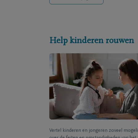
Help kinderen rouwen
Vertel kinderen en jongeren zoveel mogeli