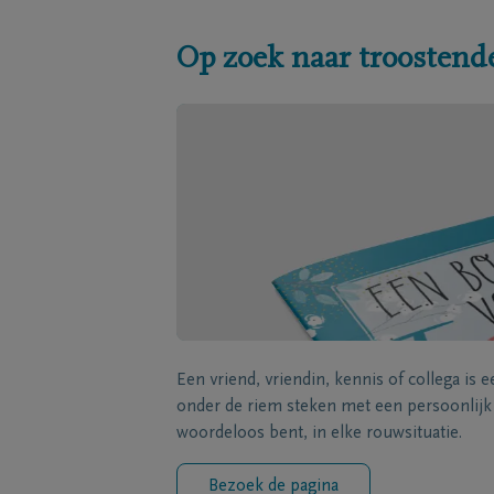
Op zoek naar troostend
Een vriend, vriendin, kennis of collega is 
onder de riem steken met een persoonlij
woordeloos bent, in elke rouwsituatie.
Bezoek de pagina