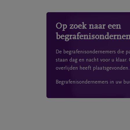
Op zoek naar een
begrafenisonderne
De begrafenisondernemers die pa
staan dag en nacht voor u klaar. 
overlijden heeft plaatsgevonden.
Begrafenisondernemers in uw bu