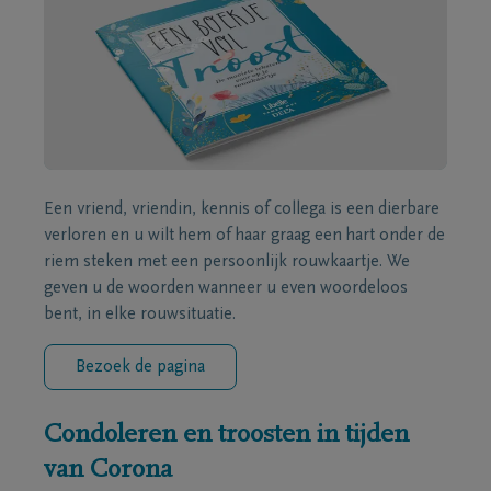
Een vriend, vriendin, kennis of collega is een dierbare
verloren en u wilt hem of haar graag een hart onder de
riem steken met een persoonlijk rouwkaartje. We
geven u de woorden wanneer u even woordeloos
bent, in elke rouwsituatie.
Bezoek de pagina
Condoleren en troosten in tijden
van Corona