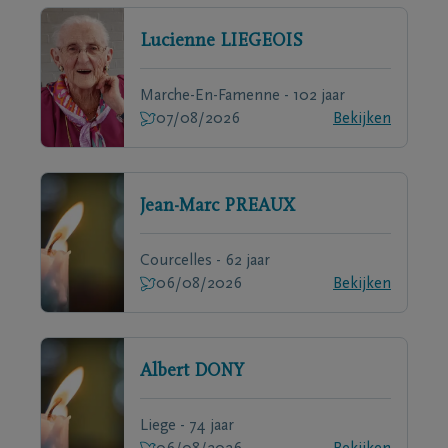
Lucienne
LIEGEOIS
Marche-En-Famenne - 102 jaar
07/08/2026
Bekijken
Jean-Marc
PREAUX
Courcelles - 62 jaar
06/08/2026
Bekijken
Albert
DONY
Liege - 74 jaar