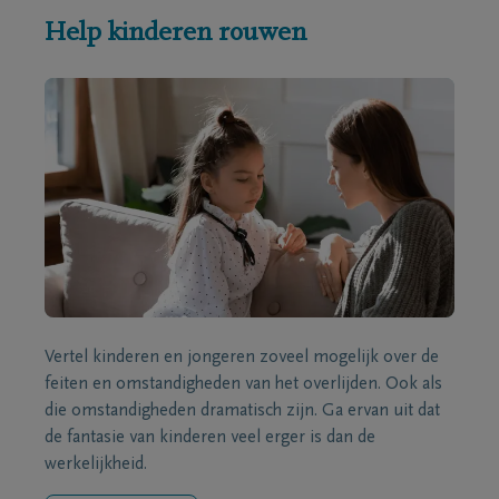
Help kinderen rouwen
Vertel kinderen en jongeren zoveel mogelijk over de
feiten en omstandigheden van het overlijden. Ook als
die omstandigheden dramatisch zijn. Ga ervan uit dat
de fantasie van kinderen veel erger is dan de
werkelijkheid.