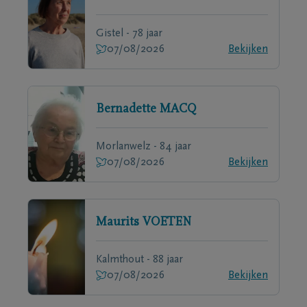
Gistel - 78 jaar
07/08/2026
Bekijken
Bernadette
MACQ
Morlanwelz - 84 jaar
07/08/2026
Bekijken
Maurits
VOETEN
Kalmthout - 88 jaar
07/08/2026
Bekijken