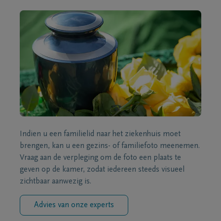
Indien u een familielid naar het ziekenhuis moet
brengen, kan u een gezins- of familiefoto meenemen.
Vraag aan de verpleging om de foto een plaats te
geven op de kamer, zodat iedereen steeds visueel
zichtbaar aanwezig is.
Advies van onze experts