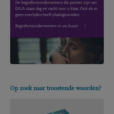
De begrafenisondernemers die partner zijn van
DELA staan dag en nacht voor u klaar. Ook als er
geen overlijden heeft plaatsgevonden.
Begrafenisondernemers in uw buurt
Op zoek naar troostende woorden?