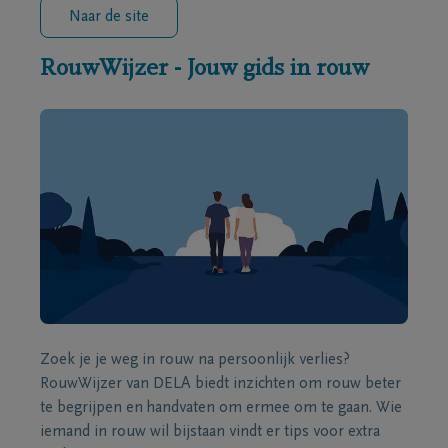
Naar de site
RouwWijzer - Jouw gids in rouw
Zoek je je weg in rouw na persoonlijk verlies?
RouwWijzer van DELA biedt inzichten om rouw beter
te begrijpen en handvaten om ermee om te gaan. Wie
iemand in rouw wil bijstaan vindt er tips voor extra