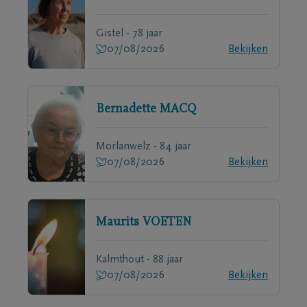
Gistel - 78 jaar
07/08/2026
Bekijken
Bernadette
MACQ
Morlanwelz - 84 jaar
07/08/2026
Bekijken
Maurits
VOETEN
Kalmthout - 88 jaar
07/08/2026
Bekijken