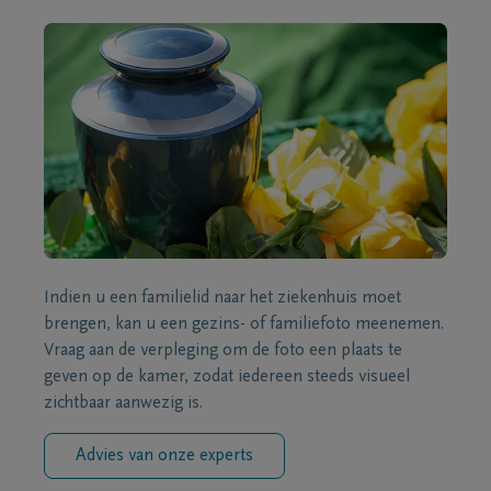
Indien u een familielid naar het ziekenhuis moet
brengen, kan u een gezins- of familiefoto meenemen.
Vraag aan de verpleging om de foto een plaats te
geven op de kamer, zodat iedereen steeds visueel
zichtbaar aanwezig is.
Advies van onze experts