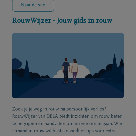
Naar de site
RouwWijzer - Jouw gids in rouw
Zoek je je weg in rouw na persoonlijk verlies?
RouwWijzer van DELA biedt inzichten om rouw beter
te begrijpen en handvaten om ermee om te gaan. Wie
iemand in rouw wil bijstaan vindt er tips voor extra