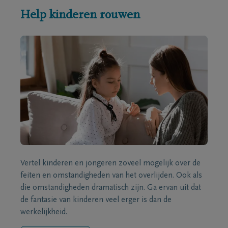
Help kinderen rouwen
Vertel kinderen en jongeren zoveel mogelijk over de
feiten en omstandigheden van het overlijden. Ook als
die omstandigheden dramatisch zijn. Ga ervan uit dat
de fantasie van kinderen veel erger is dan de
werkelijkheid.