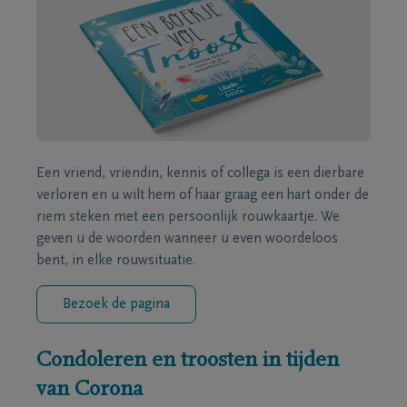
Een vriend, vriendin, kennis of collega is een dierbare
verloren en u wilt hem of haar graag een hart onder de
riem steken met een persoonlijk rouwkaartje. We
geven u de woorden wanneer u even woordeloos
bent, in elke rouwsituatie.
Bezoek de pagina
Condoleren en troosten in tijden
van Corona