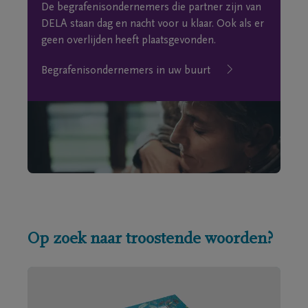
De begrafenisondernemers die partner zijn van
DELA staan dag en nacht voor u klaar. Ook als er
geen overlijden heeft plaatsgevonden.
Begrafenisondernemers in uw buurt
Op zoek naar troostende woorden?