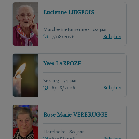
Lucienne
LIEGEOIS
Marche-En-Famenne - 102 jaar
07/08/2026
Bekijken
Yves
LARROZE
Seraing - 74 jaar
06/08/2026
Bekijken
Rose Marie
VERBRUGGE
Harelbeke - 80 jaar