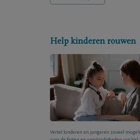
Help kinderen rouwen
Vertel kinderen en jongeren zoveel mogeli