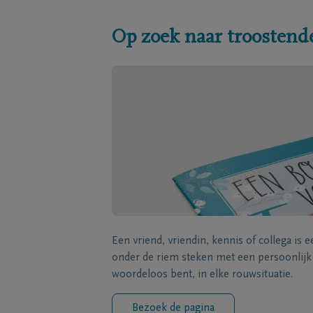
Op zoek naar troostend
Een vriend, vriendin, kennis of collega is 
onder de riem steken met een persoonlij
woordeloos bent, in elke rouwsituatie.
Bezoek de pagina