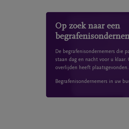
Op zoek naar een
begrafenisonderne
De begrafenisondernemers die pa
staan dag en nacht voor u klaar. 
overlijden heeft plaatsgevonden.
Begrafenisondernemers in uw bu