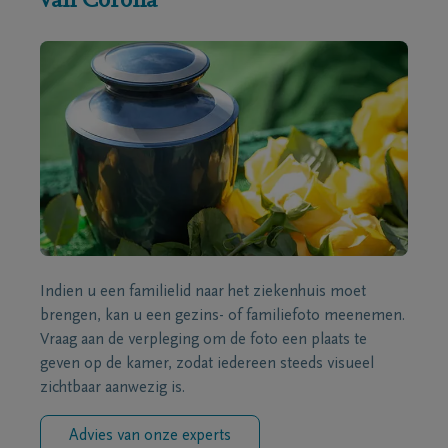
van Corona
Indien u een familielid naar het ziekenhuis moet
brengen, kan u een gezins- of familiefoto meenemen.
Vraag aan de verpleging om de foto een plaats te
geven op de kamer, zodat iedereen steeds visueel
zichtbaar aanwezig is.
Advies van onze experts