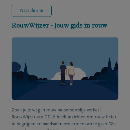
Naar de site
RouwWijzer - Jouw gids in rouw
Zoek je je weg in rouw na persoonlijk verlies?
RouwWijzer van DELA biedt inzichten om rouw beter
te begrijpen en handvaten om ermee om te gaan. Wie