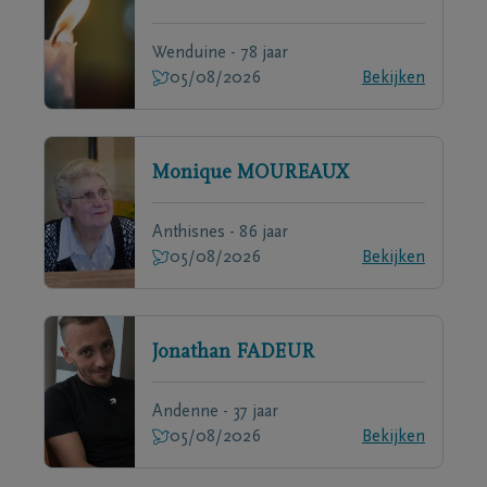
Wenduine - 78 jaar
05/08/2026
Bekijken
Monique
MOUREAUX
Anthisnes - 86 jaar
05/08/2026
Bekijken
Jonathan
FADEUR
Andenne - 37 jaar
05/08/2026
Bekijken