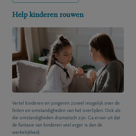
Help kinderen rouwen
Vertel kinderen en jongeren zoveel mogelijk over de
feiten en omstandigheden van het overlijden. Ook als
die omstandigheden dramatisch zijn. Ga ervan uit dat
de fantasie van kinderen veel erger is dan de
werkelijkheid.