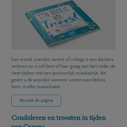
Een vriend, vriendin, kennis of collega is een dierbare
verloren en u wilt hem of haar graag een hart onder de
riem steken met een persoonlijk rouwkaartje. We
geven u de woorden wanneer u even woordeloos
bent, in elke rouwsituatie.
Bezoek de pagina
Condoleren en troosten in tijden