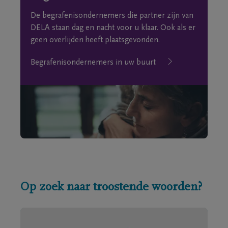
De begrafenisondernemers die partner zijn van
DELA staan dag en nacht voor u klaar. Ook als er
geen overlijden heeft plaatsgevonden.
Begrafenisondernemers in uw buurt
Op zoek naar troostende woorden?