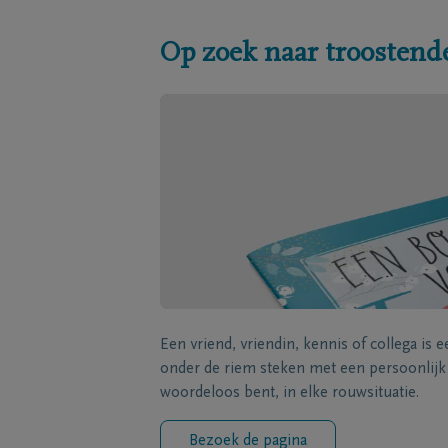
Op zoek naar troostend
Een vriend, vriendin, kennis of collega is 
onder de riem steken met een persoonlij
woordeloos bent, in elke rouwsituatie.
Bezoek de pagina