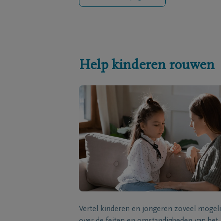
Help kinderen rouwen
Vertel kinderen en jongeren zoveel mogeli