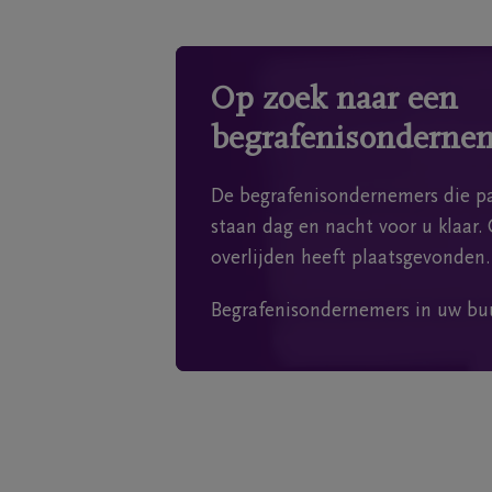
Op zoek naar een
begrafenisonderne
De begrafenisondernemers die pa
staan dag en nacht voor u klaar. 
overlijden heeft plaatsgevonden.
Begrafenisondernemers in uw bu