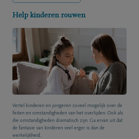
Help kinderen rouwen
Vertel kinderen en jongeren zoveel mogelijk over de
feiten en omstandigheden van het overlijden. Ook als
die omstandigheden dramatisch zijn. Ga ervan uit dat
de fantasie van kinderen veel erger is dan de
werkelijkheid.