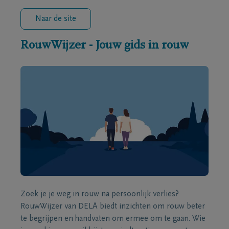
Naar de site
RouwWijzer - Jouw gids in rouw
Zoek je je weg in rouw na persoonlijk verlies?
RouwWijzer van DELA biedt inzichten om rouw beter
te begrijpen en handvaten om ermee om te gaan. Wie