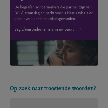
De begrafenisondernemers die partner zijn van
DELA staan dag en nacht voor u klaar. Ook als er
geen overlijden heeft plaatsgevonden.
Begrafenisondernemers in uw buurt
Op zoek naar troostende woorden?