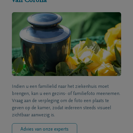
van Corona
Indien u een familielid naar het ziekenhuis moet
brengen, kan u een gezins- of familiefoto meenemen.
Vraag aan de verpleging om de foto een plaats te
geven op de kamer, zodat iedereen steeds visueel
zichtbaar aanwezig is.
Advies van onze experts