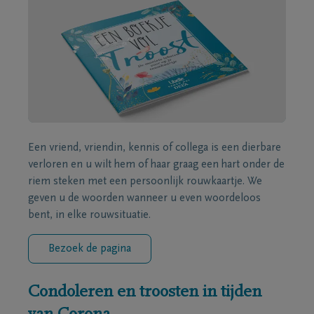
Een vriend, vriendin, kennis of collega is een dierbare
verloren en u wilt hem of haar graag een hart onder de
riem steken met een persoonlijk rouwkaartje. We
geven u de woorden wanneer u even woordeloos
bent, in elke rouwsituatie.
Bezoek de pagina
Condoleren en troosten in tijden