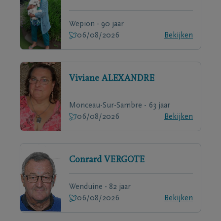
Wepion - 90 jaar
06/08/2026
Bekijken
Viviane
ALEXANDRE
Monceau-Sur-Sambre - 63 jaar
06/08/2026
Bekijken
Conrard
VERGOTE
Wenduine - 82 jaar
06/08/2026
Bekijken