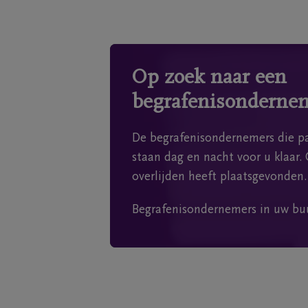
Op zoek naar een
begrafenisonderne
De begrafenisondernemers die pa
staan dag en nacht voor u klaar. 
overlijden heeft plaatsgevonden.
Begrafenisondernemers in uw bu