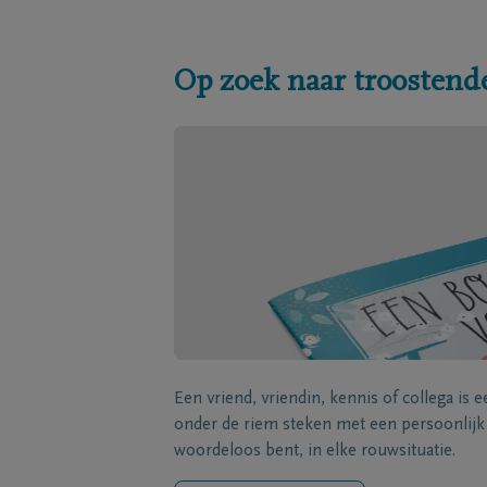
Op zoek naar troostend
Een vriend, vriendin, kennis of collega is 
onder de riem steken met een persoonlij
woordeloos bent, in elke rouwsituatie.