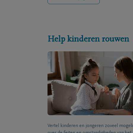
Help kinderen rouwen
Vertel kinderen en jongeren zoveel mogeli