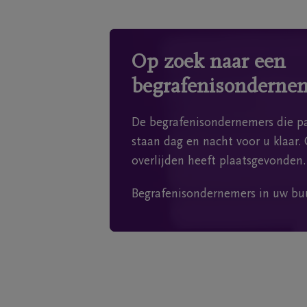
Op zoek naar een
begrafenisonderne
De begrafenisondernemers die pa
staan dag en nacht voor u klaar. 
overlijden heeft plaatsgevonden.
Begrafenisondernemers in uw bu