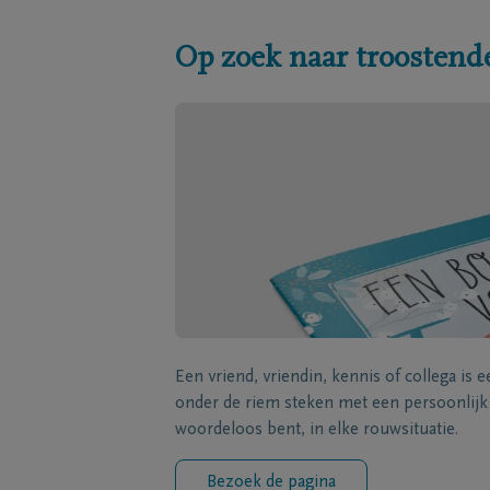
Op zoek naar troostend
Een vriend, vriendin, kennis of collega is 
onder de riem steken met een persoonlij
woordeloos bent, in elke rouwsituatie.
Bezoek de pagina