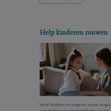
Help kinderen rouwen
Vertel kinderen en jongeren zoveel mogeli