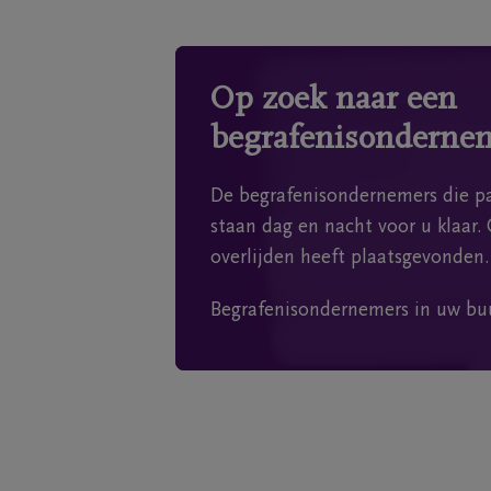
Op zoek naar een
begrafenisonderne
De begrafenisondernemers die pa
staan dag en nacht voor u klaar. 
overlijden heeft plaatsgevonden.
Begrafenisondernemers in uw bu