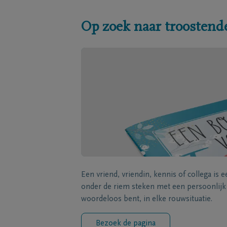
Op zoek naar troostend
Een vriend, vriendin, kennis of collega is 
onder de riem steken met een persoonlij
woordeloos bent, in elke rouwsituatie.
Bezoek de pagina