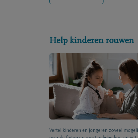
Help kinderen rouwen
Vertel kinderen en jongeren zoveel mogeli