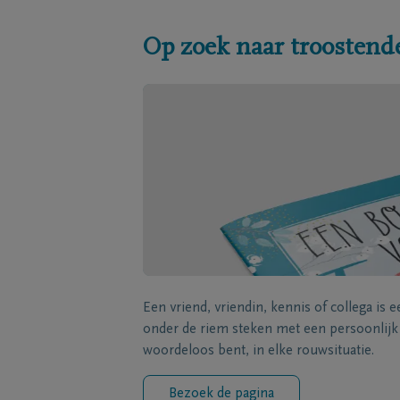
Op zoek naar troostend
Een vriend, vriendin, kennis of collega is 
onder de riem steken met een persoonlij
woordeloos bent, in elke rouwsituatie.
Bezoek de pagina