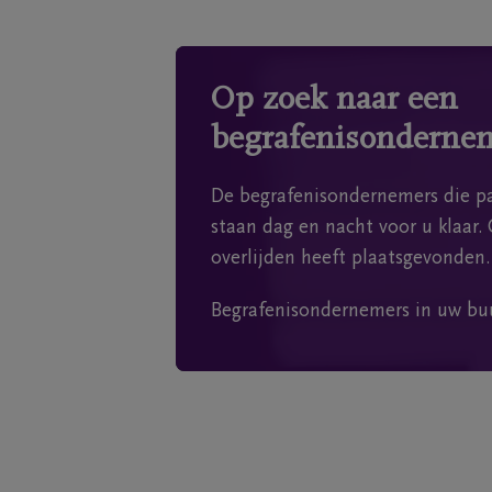
Op zoek naar een
begrafenisonderne
De begrafenisondernemers die pa
staan dag en nacht voor u klaar. 
overlijden heeft plaatsgevonden.
Begrafenisondernemers in uw bu