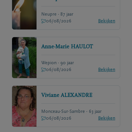
Neupre - 87 jaar
06/08/2026
Bekijken
Anne-Marie
HAULOT
Wepion - 90 jaar
06/08/2026
Bekijken
Viviane
ALEXANDRE
Monceau-Sur-Sambre - 63 jaar
06/08/2026
Bekijken