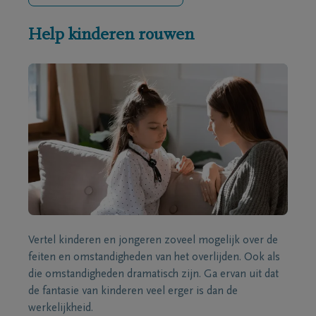
Help kinderen rouwen
Vertel kinderen en jongeren zoveel mogelijk over de
feiten en omstandigheden van het overlijden. Ook als
die omstandigheden dramatisch zijn. Ga ervan uit dat
de fantasie van kinderen veel erger is dan de
werkelijkheid.