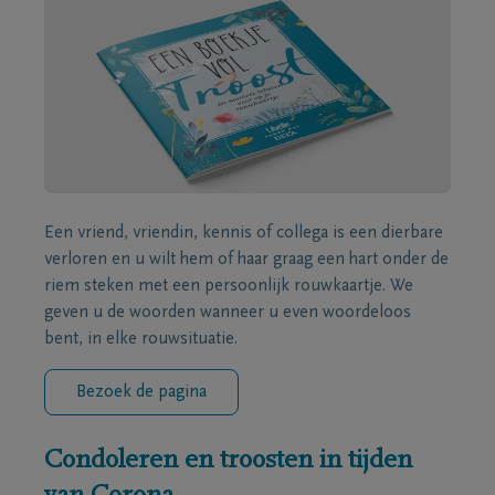
Een vriend, vriendin, kennis of collega is een dierbare
verloren en u wilt hem of haar graag een hart onder de
riem steken met een persoonlijk rouwkaartje. We
geven u de woorden wanneer u even woordeloos
bent, in elke rouwsituatie.
Bezoek de pagina
Condoleren en troosten in tijden