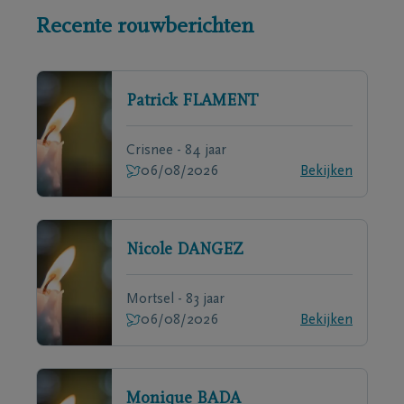
Recente rouwberichten
Patrick
FLAMENT
Crisnee - 84 jaar
06/08/2026
Bekijken
Nicole
DANGEZ
Mortsel - 83 jaar
06/08/2026
Bekijken
Monique
BADA