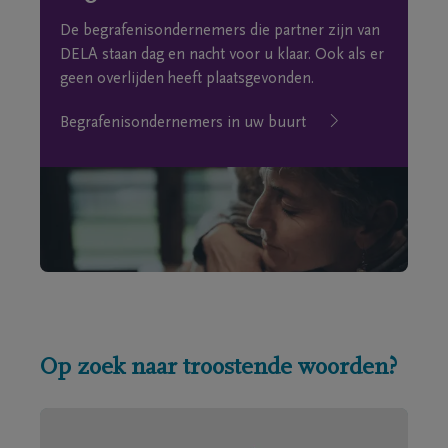
De begrafenisondernemers die partner zijn van
DELA staan dag en nacht voor u klaar. Ook als er
geen overlijden heeft plaatsgevonden.
Begrafenisondernemers in uw buurt
Op zoek naar troostende woorden?