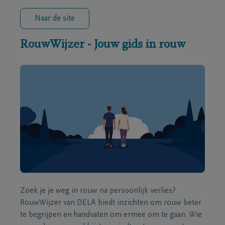
Naar de site
RouwWijzer - Jouw gids in rouw
Zoek je je weg in rouw na persoonlijk verlies?
RouwWijzer van DELA biedt inzichten om rouw beter
te begrijpen en handvaten om ermee om te gaan. Wie