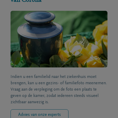
van Corona
Indien u een familielid naar het ziekenhuis moet
brengen, kan u een gezins- of familiefoto meenemen.
Vraag aan de verpleging om de foto een plaats te
geven op de kamer, zodat iedereen steeds visueel
zichtbaar aanwezig is.
Advies van onze experts