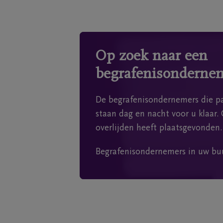
Op zoek naar een
begrafenisonderne
De begrafenisondernemers die pa
staan dag en nacht voor u klaar. 
overlijden heeft plaatsgevonden.
Begrafenisondernemers in uw bu