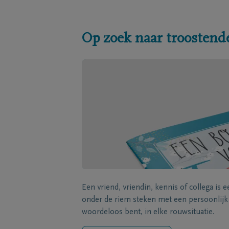
Op zoek naar troostend
Een vriend, vriendin, kennis of collega is 
onder de riem steken met een persoonlij
woordeloos bent, in elke rouwsituatie.